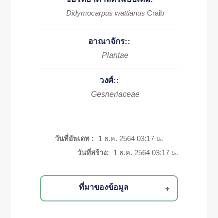
Didymocarpus wattianus
Craib
อาณาจักร::
Plantae
วงศ์::
Gesneriaceae
วันที่อัพเดท :
1 ธ.ค. 2564 03:17 น.
วันที่สร้าง:
1 ธ.ค. 2564 03:17 น.
ที่มาของข้อมูล