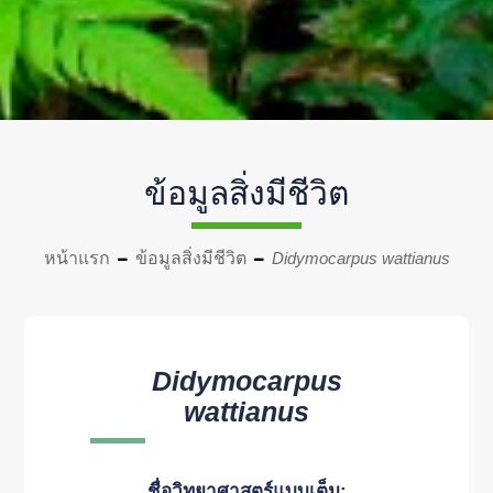
ข้อมูลสิ่งมีชีวิต
หน้าแรก
ข้อมูลสิ่งมีชีวิต
Didymocarpus wattianus
Didymocarpus
wattianus
ชื่อวิทยาศาสตร์แบบเต็ม: