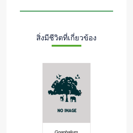
สิ่งมีชีวิตที่เกี่ยวข้อง
Gnaphalium