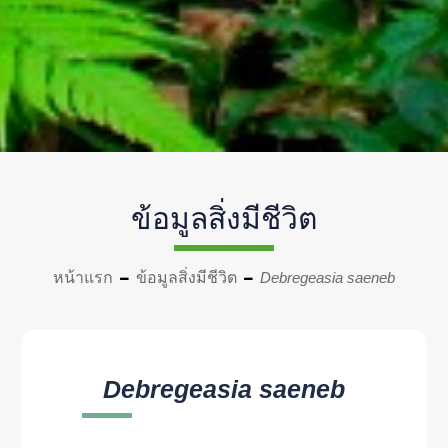
ข้อมูลสิ่งมีชีวิต
หน้าแรก
ข้อมูลสิ่งมีชีวิต
Debregeasia saeneb
Debregeasia saeneb