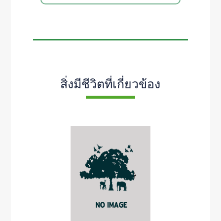
สิ่งมีชีวิตที่เกี่ยวข้อง