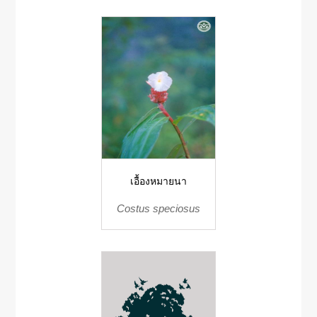
เอื้องหมายนา
Costus speciosus