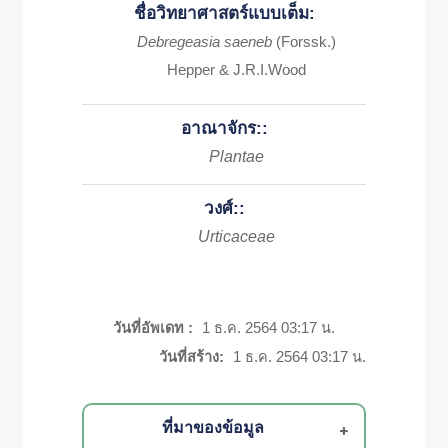
ชื่อวิทยาศาสตร์แบบเต็ม:
Debregeasia saeneb
(Forssk.)
Hepper & J.R.I.Wood
อาณาจักร::
Plantae
วงศ์::
Urticaceae
วันที่อัพเดท :
1 ธ.ค. 2564 03:17 น.
วันที่สร้าง:
1 ธ.ค. 2564 03:17 น.
ที่มาของข้อมูล