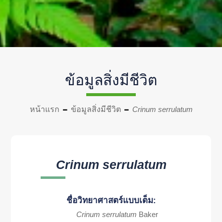
ข้อมูลสิ่งมีชีวิต
หน้าแรก
ข้อมูลสิ่งมีชีวิต
Crinum serrulatum
Crinum serrulatum
ชื่อวิทยาศาสตร์แบบเต็ม:
Crinum serrulatum
Baker