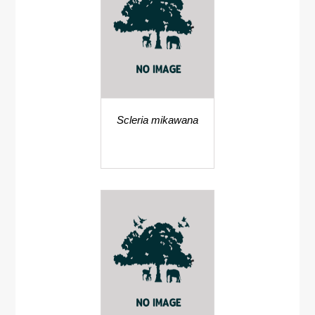
Scleria mikawana