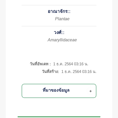
อาณาจักร::
Plantae
วงศ์::
Amaryllidaceae
วันที่อัพเดท :
1 ธ.ค. 2564 03:16 น.
วันที่สร้าง:
1 ธ.ค. 2564 03:16 น.
ที่มาของข้อมูล