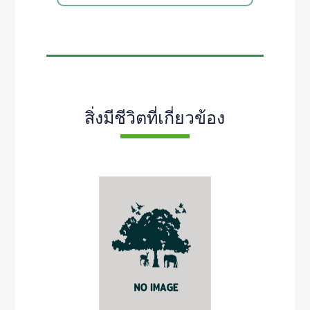
สิ่งมีชีวิตที่เกี่ยวข้อง