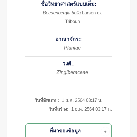
ชื่อวิทยาศาสตร์แบบเต็ม:
Boesenbergia bella
Larsen ex
Triboun
อาณาจักร::
Plantae
วงศ์::
Zingiberaceae
วันที่อัพเดท :
1 ธ.ค. 2564 03:17 น.
วันที่สร้าง:
1 ธ.ค. 2564 03:17 น.
ที่มาของข้อมูล