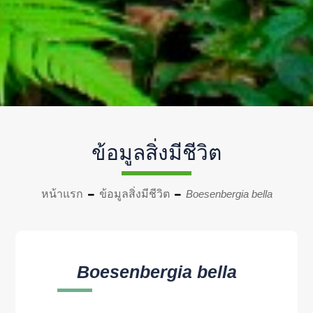
ข้อมูลสิ่งมีชีวิต
หน้าแรก
ข้อมูลสิ่งมีชีวิต
Boesenbergia bella
Boesenbergia bella