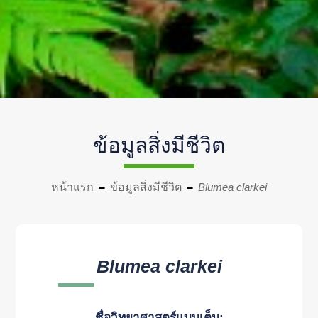
ข้อมูลสิ่งมีชีวิต
หน้าแรก
ข้อมูลสิ่งมีชีวิต
Blumea clarkei
Blumea clarkei
ชื่อวิทยาศาสตร์แบบเต็ม: