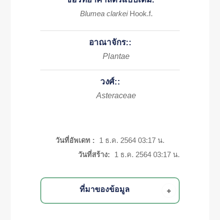
Blumea clarkei
Hook.f.
อาณาจักร::
Plantae
วงศ์::
Asteraceae
วันที่อัพเดท :
1 ธ.ค. 2564 03:17 น.
วันที่สร้าง:
1 ธ.ค. 2564 03:17 น.
ที่มาของข้อมูล