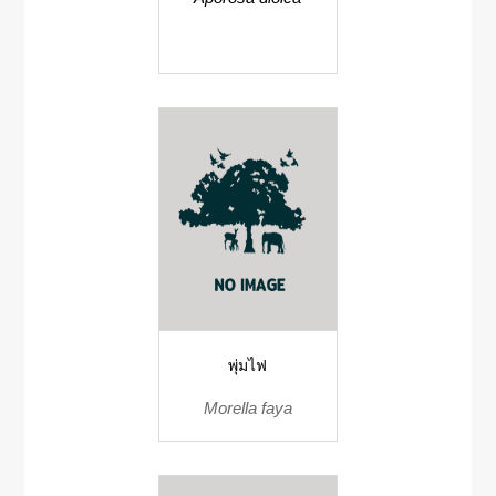
พุ่มไฟ
Morella faya