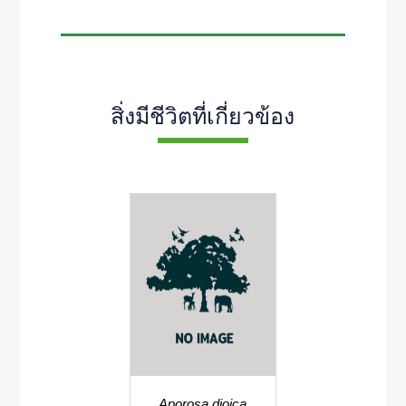
สิ่งมีชีวิตที่เกี่ยวข้อง
Aporosa dioica