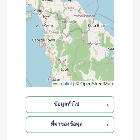
Leaflet
|
© OpenStreetMap
ข้อมูลทั่วไป
ที่มาของข้อมูล