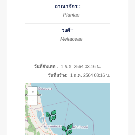
อาณาจักร::
Plantae
วงศ์::
Meliaceae
วันที่อัพเดท :
1 ธ.ค. 2564 03:16 น.
วันที่สร้าง:
1 ธ.ค. 2564 03:16 น.
+
−