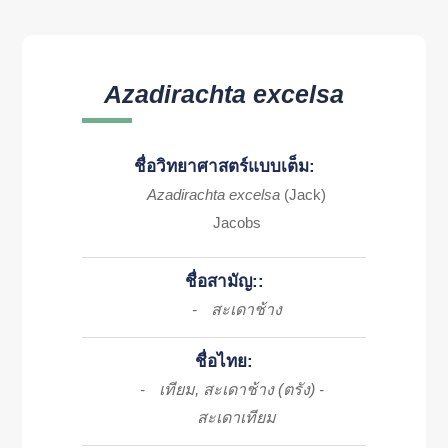
Azadirachta excelsa
ชื่อวิทยาศาสตร์แบบเต็ม:
Azadirachta excelsa
(Jack)
Jacobs
ชื่อสามัญ::
สะเดาช้าง
-
ชื่อไทย:
เทียม, สะเดาช้าง (ตรัง)
-
-
สะเดาเทียม