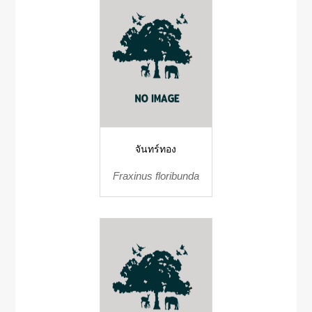
จันทร์ทอง
Fraxinus floribunda