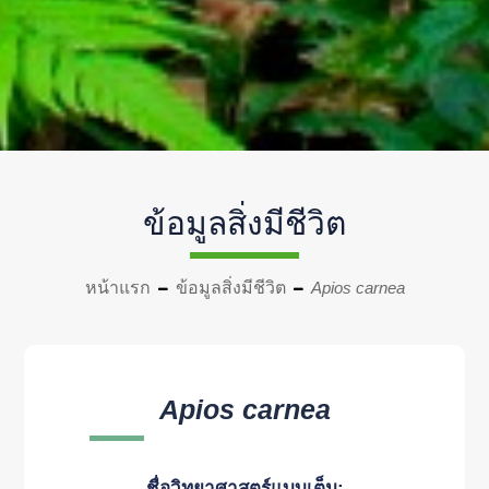
ข้อมูลสิ่งมีชีวิต
หน้าแรก
ข้อมูลสิ่งมีชีวิต
Apios carnea
Apios carnea
ชื่อวิทยาศาสตร์แบบเต็ม: