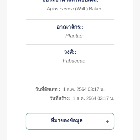
Apios carnea
(Wall.) Baker
อาณาจักร::
Plantae
วงศ์::
Fabaceae
วันที่อัพเดท :
1 ธ.ค. 2564 03:17 น.
วันที่สร้าง:
1 ธ.ค. 2564 03:17 น.
ที่มาของข้อมูล