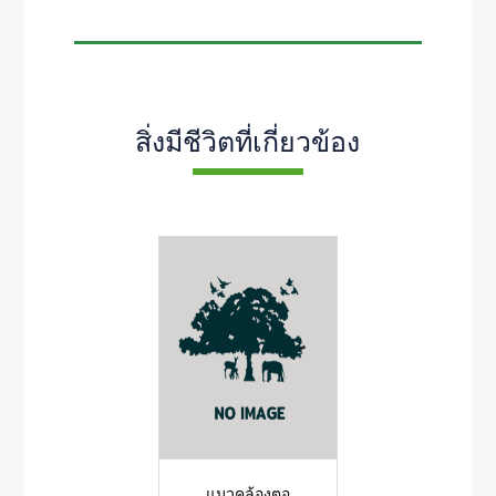
สิ่งมีชีวิตที่เกี่ยวข้อง
แมวคล้องตอ