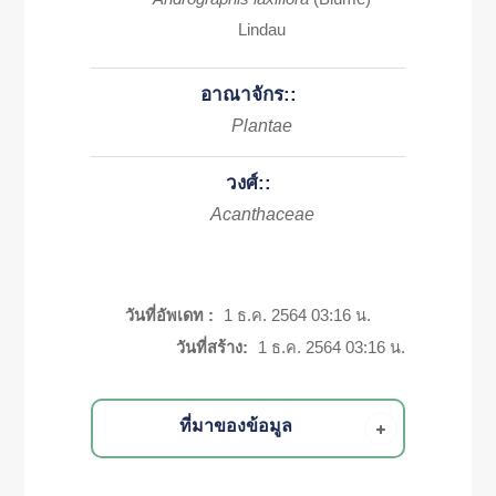
Lindau
อาณาจักร::
Plantae
วงศ์::
Acanthaceae
วันที่อัพเดท :
1 ธ.ค. 2564 03:16 น.
วันที่สร้าง:
1 ธ.ค. 2564 03:16 น.
ที่มาของข้อมูล