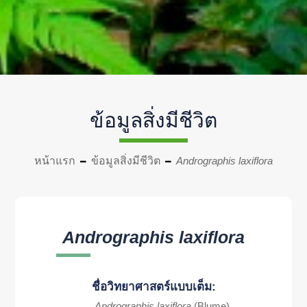
ข้อมูลสิ่งมีชีวิต
หน้าแรก
ข้อมูลสิ่งมีชีวิต
Andrographis laxiflora
Andrographis laxiflora
ชื่อวิทยาศาสตร์แบบเต็ม:
Andrographis laxiflora
(Blume)