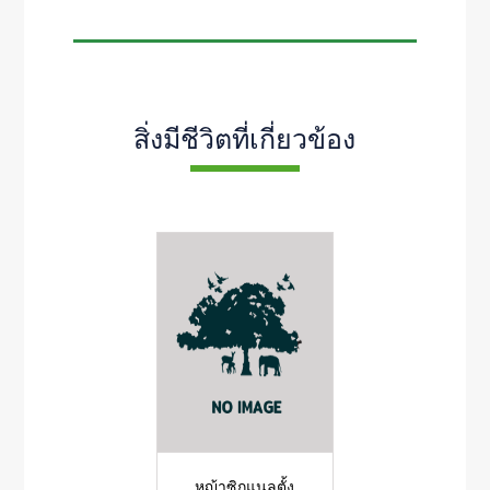
สิ่งมีชีวิตที่เกี่ยวข้อง
หญ้าซิกแนลตั้ง