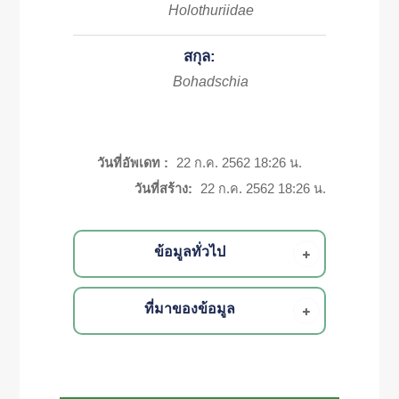
Holothuriidae
สกุล:
Bohadschia
วันที่อัพเดท :
22 ก.ค. 2562 18:26 น.
วันที่สร้าง:
22 ก.ค. 2562 18:26 น.
ข้อมูลทั่วไป
ที่มาของข้อมูล