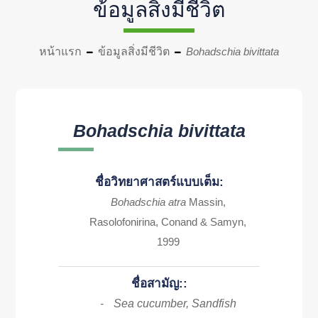
ข้อมูลสิ่งมีชีวิต
หน้าแรก
ข้อมูลสิ่งมีชีวิต
Bohadschia bivittata
Bohadschia bivittata
ชื่อวิทยาศาสตร์แบบเต็ม:
Bohadschia atra
Massin,
Rasolofonirina, Conand & Samyn,
1999
ชื่อสามัญ::
Sea cucumber, Sandfish
-