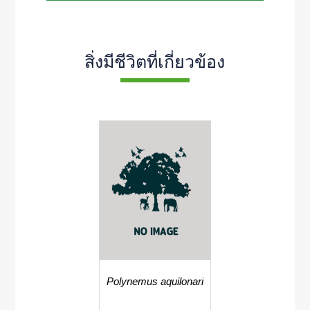
สิ่งมีชีวิตที่เกี่ยวข้อง
Polynemus aquilonaris