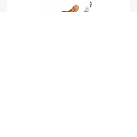
ปลากัดกระบี่
Betta simplex