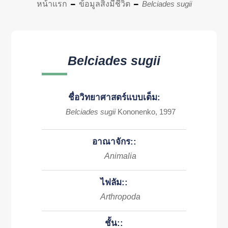
หน้าแรก
ข้อมูลสิ่งมีชีวิต
Belciades sugii
Belciades sugii
ชื่อวิทยาศาสตร์แบบเต็ม:
Belciades sugii
Kononenko, 1997
อาณาจักร::
Animalia
ไฟลัม::
Arthropoda
ชั้น::