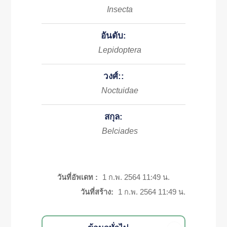
Insecta
อันดับ:
Lepidoptera
วงศ์::
Noctuidae
สกุล:
Belciades
วันที่อัพเดท :
1 ก.พ. 2564 11:49 น.
วันที่สร้าง:
1 ก.พ. 2564 11:49 น.