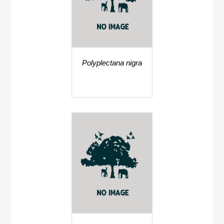
Polyplectana nigra