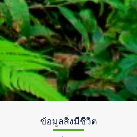
ข้อมูลสิ่งมีชีวิต