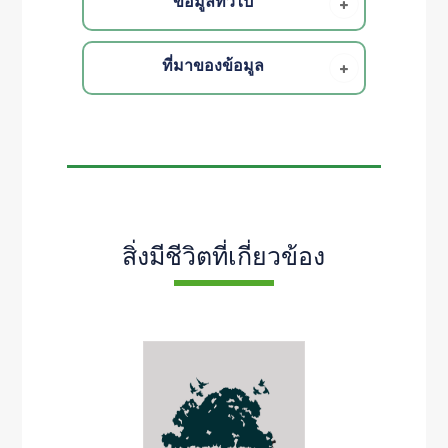
ข้อมูลทั่วไป
ที่มาของข้อมูล
สิ่งมีชีวิตที่เกี่ยวข้อง