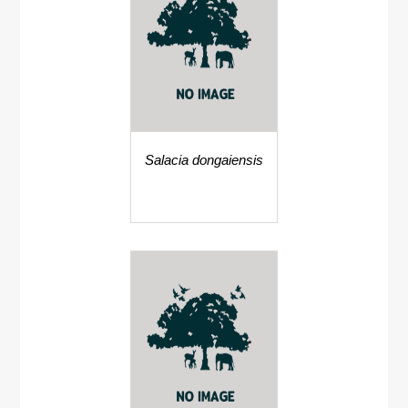
Salacia dongaiensis