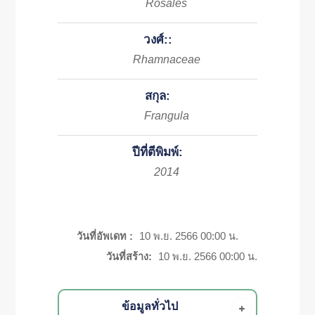
Rosales
วงศ์::
Rhamnaceae
สกุล:
Frangula
ปีที่ตีพิมพ์:
2014
วันที่อัพเดท :
10 พ.ย. 2566 00:00 น.
วันที่สร้าง:
10 พ.ย. 2566 00:00 น.
ข้อมูลทั่วไป