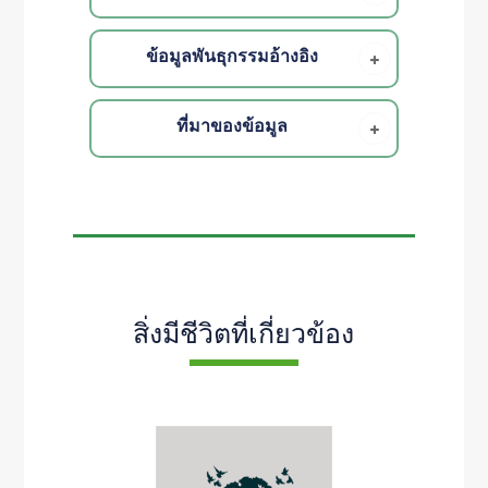
ข้อมูลพันธุกรรมอ้างอิง
ที่มาของข้อมูล
สิ่งมีชีวิตที่เกี่ยวข้อง