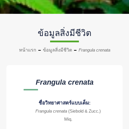
ข้อมูลสิ่งมีชีวิต
หน้าแรก
ข้อมูลสิ่งมีชีวิต
Frangula crenata
Frangula crenata
ชื่อวิทยาศาสตร์แบบเต็ม:
Frangula crenata
(Siebold & Zucc.)
Miq.