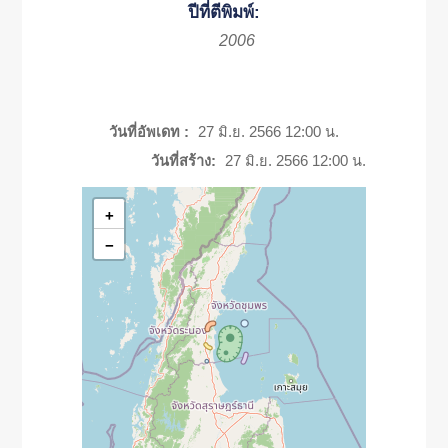
ปีที่ตีพิมพ์:
2006
วันที่อัพเดท :
27 มิ.ย. 2566 12:00 น.
วันที่สร้าง:
27 มิ.ย. 2566 12:00 น.
+
−