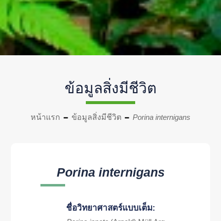
ข้อมูลสิ่งมีชีวิต
หน้าแรก
ข้อมูลสิ่งมีชีวิต
Porina internigans
Porina internigans
ชื่อวิทยาศาสตร์แบบเต็ม: