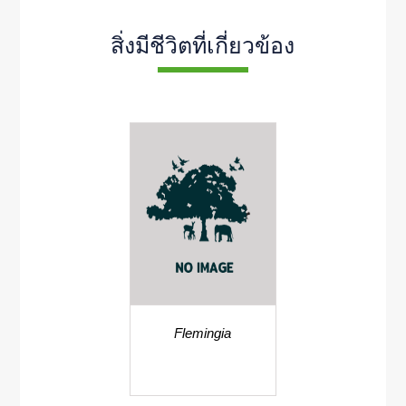
สิ่งมีชีวิตที่เกี่ยวข้อง
Flemingia