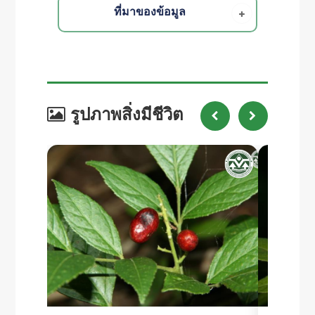
ที่มาของข้อมูล
รูปภาพสิ่งมีชีวิต