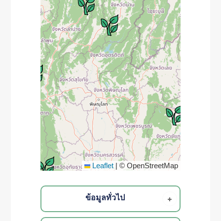
Leaflet
|
© OpenStreetMap
ข้อมูลทั่วไป