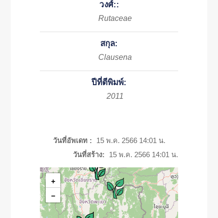
วงศ์::
Rutaceae
สกุล:
Clausena
ปีที่ตีพิมพ์:
2011
วันที่อัพเดท :
15 พ.ค. 2566 14:01 น.
วันที่สร้าง:
15 พ.ค. 2566 14:01 น.
+
−