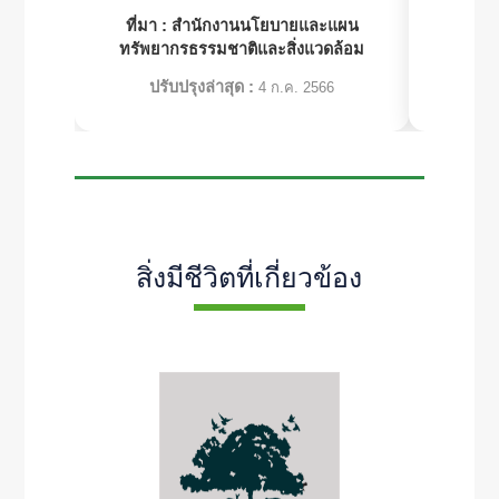
ที่มา :
สำนักงานนโยบายและแผน
ที่มา 
ทรัพยากรธรรมชาติและสิ่งแวดล้อม
ทรัพย
ปรับปรุงล่าสุด :
ปร
4 ก.ค. 2566
สิ่งมีชีวิตที่เกี่ยวข้อง