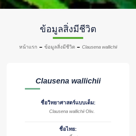
ข้อมูลสิ่งมีชีวิต
หน้าแรก
ข้อมูลสิ่งมีชีวิต
Clausena wallichii
Clausena wallichii
ชื่อวิทยาศาสตร์แบบเต็ม:
Clausena wallichii
Oliv.
ชื่อไทย: