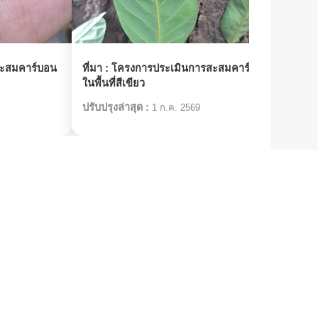
ะสมคาร์บอน
ที่มา :
โครงการประเมินการสะสมคาร์บอน
ที่มา 
ในพื้นที่สีเขียว
ในพื้
ปรับปรุงล่าสุด :
ปรับป
1 ก.ค. 2569