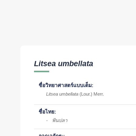
Litsea umbellata
ชื่อวิทยาศาสตร์แบบเต็ม:
Litsea umbellata
(Lour.) Merr.
ชื่อไทย:
ฟันปลา
-