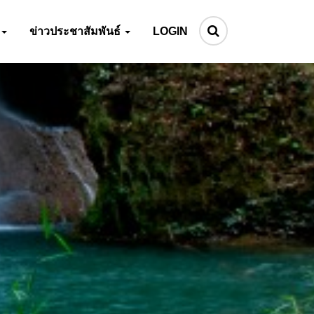
ข่าวประชาสัมพันธ์
LOGIN