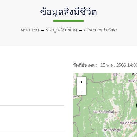
ข้อมูลสิ่งมีชีวิต
หน้าแรก
ข้อมูลสิ่งมีชีวิต
Litsea umbellata
วันที่อัพเดท :
15 พ.ค. 2566 14:0
+
−