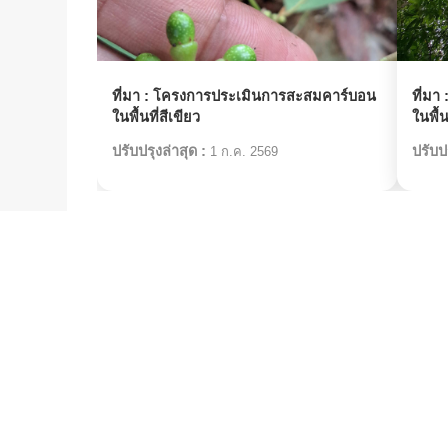
ที่มา :
โครงการประเมินการสะสมคาร์บอน
ที่มา 
ในพื้นที่สีเขียว
ในพื้น
ปรับปรุงล่าสุด :
ปรับปร
1 ก.ค. 2569