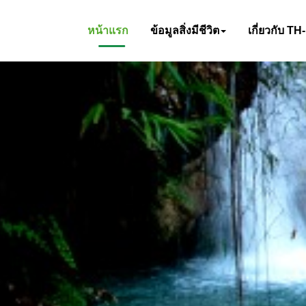
หน้าแรก
ข้อมูลสิ่งมีชีวิต
เกี่ยวกับ TH