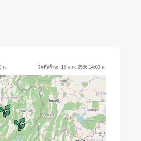
0 น.
วันที่สร้าง:
15 พ.ค. 2566 14:00 น.