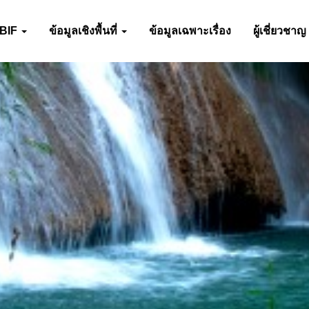
-BIF
ข้อมูลเชิงพื้นที่
ข้อมูลเฉพาะเรื่อง
ผู้เชี่ยวชาญ