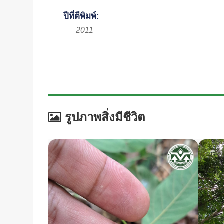
ปีที่ตีพิมพ์:
2011
รูปภาพสิ่งมีชีวิต