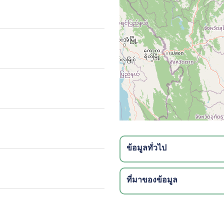
ข้อมูลทั่วไป
ที่มาของข้อมูล