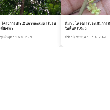
:
โครงการประเมินการสะสมคาร์บอน
ที่มา :
โครงการประเมินการส
ที่สีเขียว
ในพื้นที่สีเขียว
ุงล่าสุด :
ปรับปรุงล่าสุด :
1 ก.ค. 2569
1 ก.ค. 2569
สิ่งมีชีวิตที่เกี่ยวข้อง