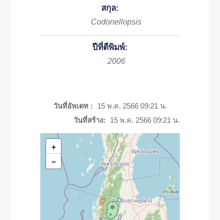
สกุล:
Codonellopsis
ปีที่ตีพิมพ์:
2006
วันที่อัพเดท :
15 พ.ค. 2566 09:21 น.
วันที่สร้าง:
15 พ.ค. 2566 09:21 น.
+
−