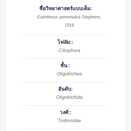
ชื่อวิทยาศาสตร์แบบเต็ม:
Eutintinnus perminutus
Stephens,
1916
ไฟลัม::
Ciliophora
ชั้น::
Oligotrichea
อันดับ:
Oligotrichida
วงศ์::
Tintinnidae