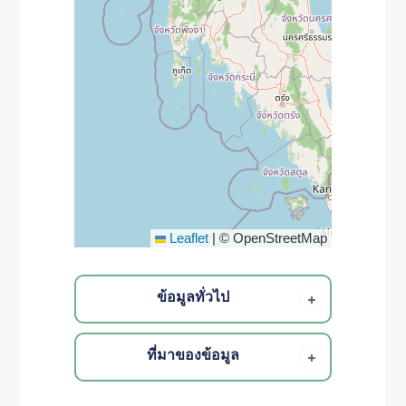
Leaflet
|
© OpenStreetMap
ข้อมูลทั่วไป
ที่มาของข้อมูล