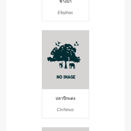
ช้างป่า
Elephas
ปลาปีกแดง
Cirrhinus