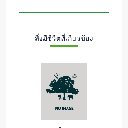
สิ่งมีชีวิตที่เกี่ยวข้อง