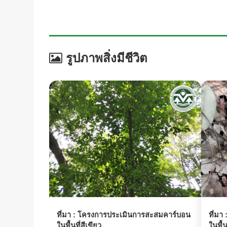
รูปภาพสิ่งมีชีวิต
ที่มา :
โครงการประเมินการสะสมคาร์บอน
ที่มา 
ในพื้นที่สีเขียว
ในพื้น