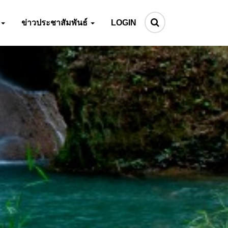
ข่าวประชาสัมพันธ์
LOGIN