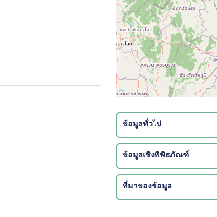
ข้อมูลทั่วไป
ข้อมูลเชิงพิพิธภัณฑ์
ที่มาของข้อมูล