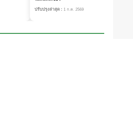
ปรับปรุงล่าสุด :
ปรับป
1 ก.ค. 2569