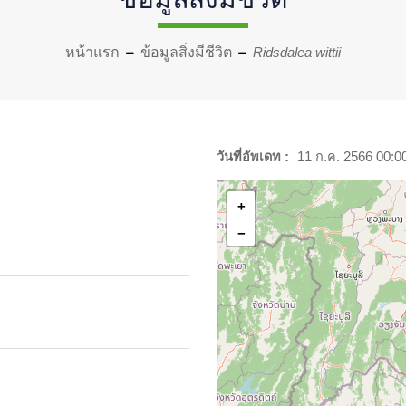
หน้าแรก
ข้อมูลสิ่งมีชีวิต
Ridsdalea wittii
วันที่อัพเดท :
11 ก.ค. 2566 00:0
+
−