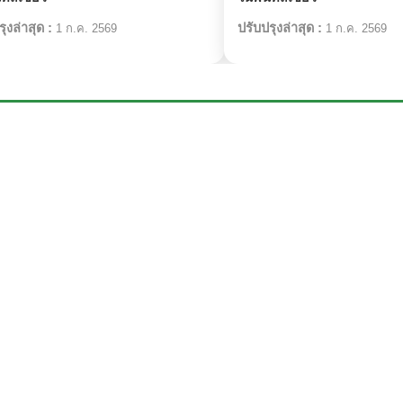
ุงล่าสุด :
ปรับปรุงล่าสุด :
1 ก.ค. 2569
1 ก.ค. 2569
สิ่งมีชีวิตที่เกี่ยวข้อง