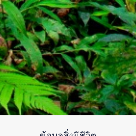
ข้อมูลสิ่งมีชีวิต