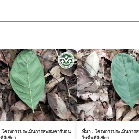
:
โครงการประเมินการสะสมคาร์บอน
ที่มา :
โครงการประเมินการส
ที่สีเขียว
ในพื้นที่สีเขียว