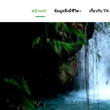
หน้าแรก
ข้อมูลสิ่งมีชีวิต
เกี่ยวกับ TH