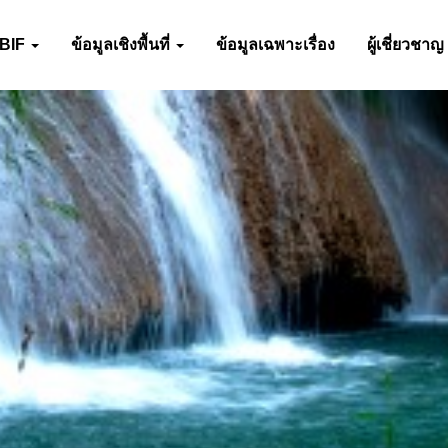
-BIF
ข้อมูลเชิงพื้นที่
ข้อมูลเฉพาะเรื่อง
ผู้เชี่ยวชาญ