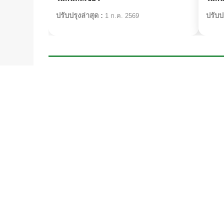
ปรับปรุงล่าสุด :
ปรับปร
1 ก.ค. 2569