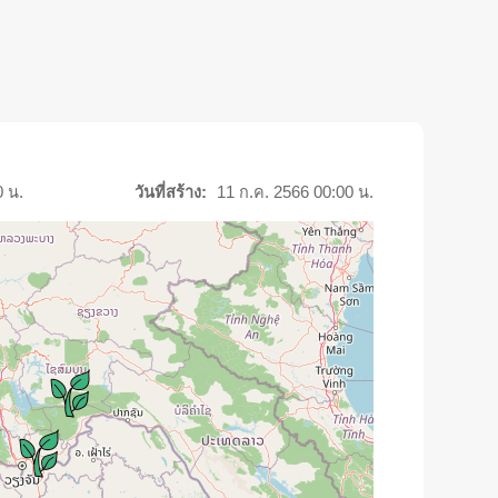
0 น.
วันที่สร้าง:
11 ก.ค. 2566 00:00 น.