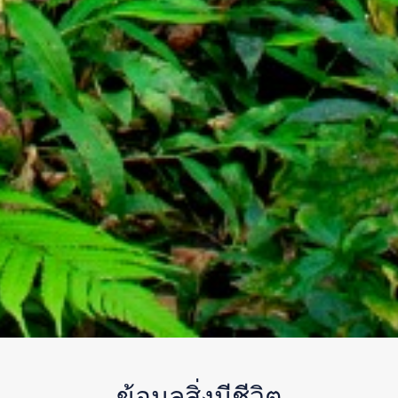
ข้อมูลสิ่งมีชีวิต