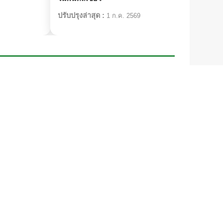
ปรับปรุงล่าสุด :
ปรับป
1 ก.ค. 2569