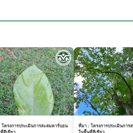
:
โครงการประเมินการสะสมคาร์บอน
ที่มา :
โครงการประเมินการส
ที่สีเขียว
ในพื้นที่สีเขียว