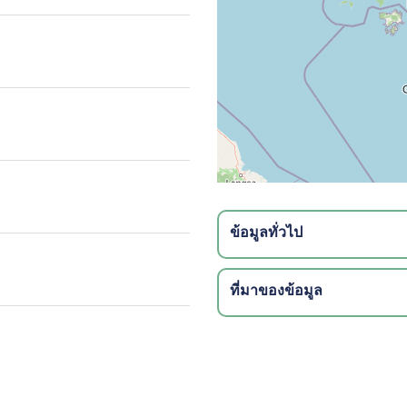
ข้อมูลทั่วไป
ที่มาของข้อมูล