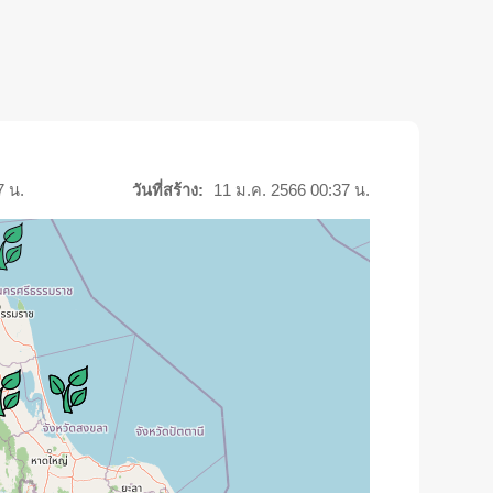
7 น.
วันที่สร้าง:
11 ม.ค. 2566 00:37 น.