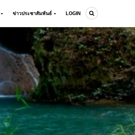
ข่าวประชาสัมพันธ์
LOGIN