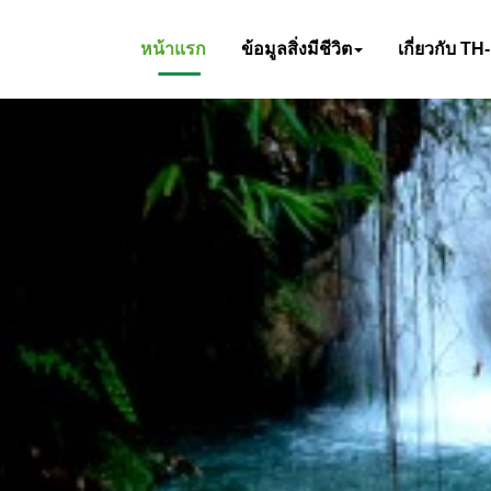
หน้าแรก
ข้อมูลสิ่งมีชีวิต
เกี่ยวกับ TH