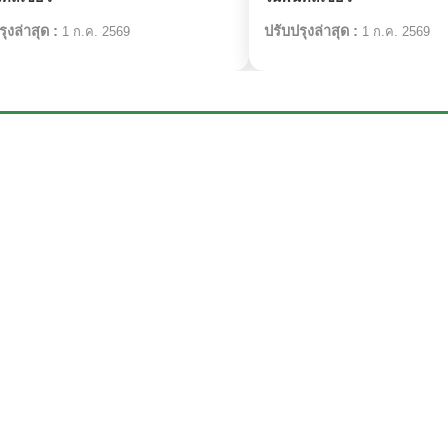
ุงล่าสุด :
ปรับปรุงล่าสุด :
1 ก.ค. 2569
1 ก.ค. 2569
สิ่งมีชีวิตที่เกี่ยวข้อง