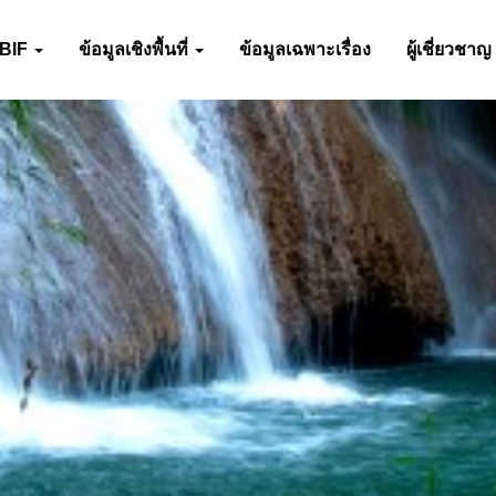
-BIF
ข้อมูลเชิงพื้นที่
ข้อมูลเฉพาะเรื่อง
ผู้เชี่ยวชาญ