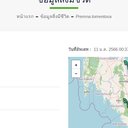
หน้าแรก
ข้อมูลสิ่งมีชีวิต
Premna tomentosa
วันที่อัพเดท :
11 ม.ค. 2566 00:3
+
−