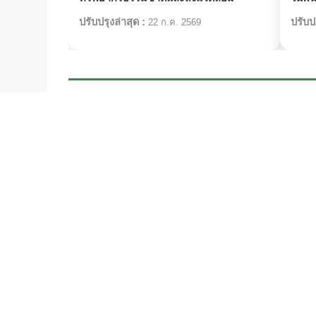
ปรับปรุงล่าสุด :
ปรับปร
22 ก.ค. 2569