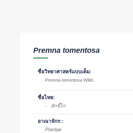
Premna tomentosa
ชื่อวิทยาศาสตร์แบบเต็ม:
Premna tomentosa
Willd.
ชื่อไทย:
สักขี้ไก่
-
อาณาจักร::
Plantae