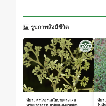
รูปภาพสิ่งมีชีวิต
ที่มา :
สำนักงานนโยบายและแผน
ที่มา 
ทรัพยากรธรรมชาติและสิ่งแวดล้อม
ในพื้น