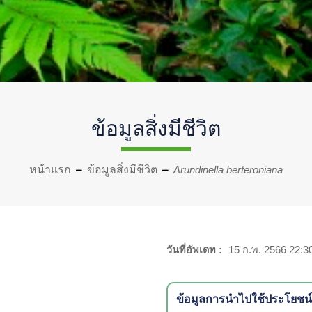
ข้อมูลสิ่งมีชีวิต
หน้าแรก
ข้อมูลสิ่งมีชีวิต
Arundinella berteroniana
วันที่อัพเดท :
15 ก.พ. 2566 22:3
ข้อมูลการนำไปใช้ประโยชน์