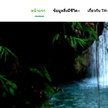
หน้าแรก
ข้อมูลสิ่งมีชีวิต
เกี่ยวกับ TH