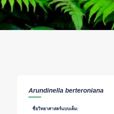
Arundinella berteroniana
ชื่อวิทยาศาสตร์แบบเต็ม: