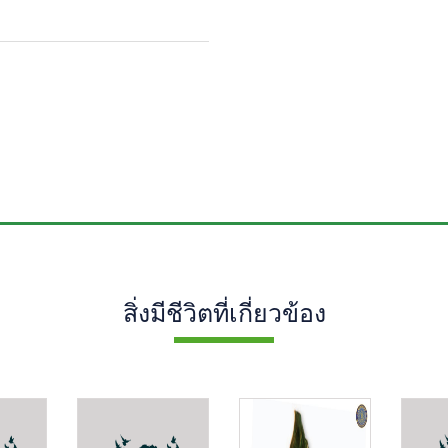
สิ่งมีชีวิตที่เกี่ยวข้อง