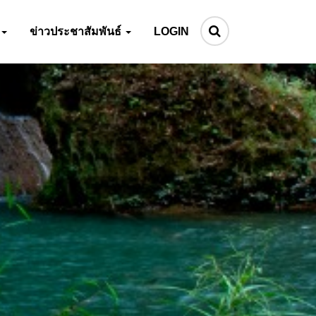
ข่าวประชาสัมพันธ์
LOGIN