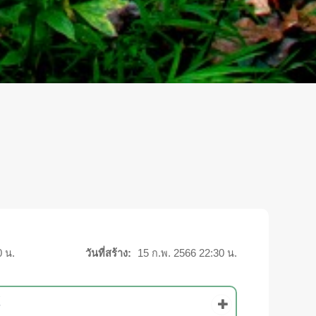
0 น.
วันที่สร้าง:
15 ก.พ. 2566 22:30 น.