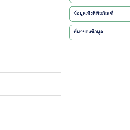
ข้อมูลเชิงพิพิธภัณฑ์
ที่มาของข้อมูล