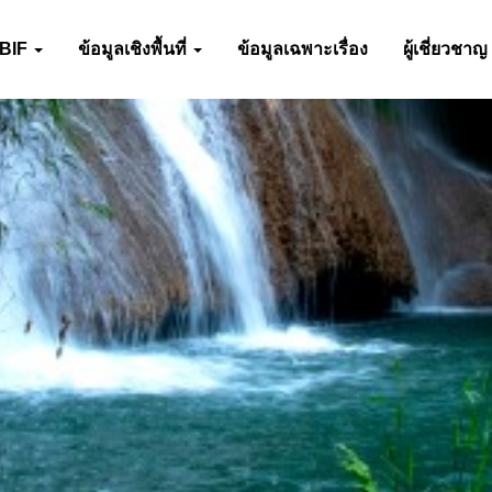
-BIF
ข้อมูลเชิงพื้นที่
ข้อมูลเฉพาะเรื่อง
ผู้เชี่ยวชาญ