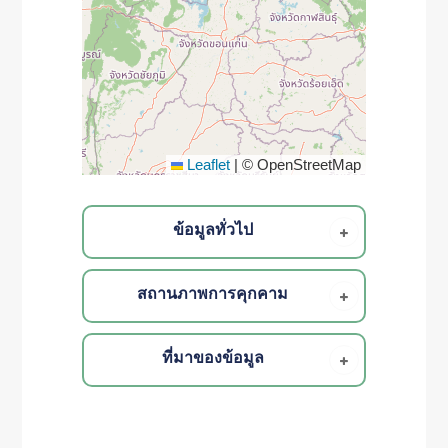
Leaflet
|
© OpenStreetMap
ข้อมูลทั่วไป
สถานภาพการคุกคาม
ที่มาของข้อมูล