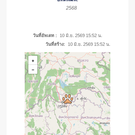
2568
วันที่อัพเดท :
10 มิ.ย. 2569 15:52 น.
วันที่สร้าง:
10 มิ.ย. 2569 15:52 น.
+
−