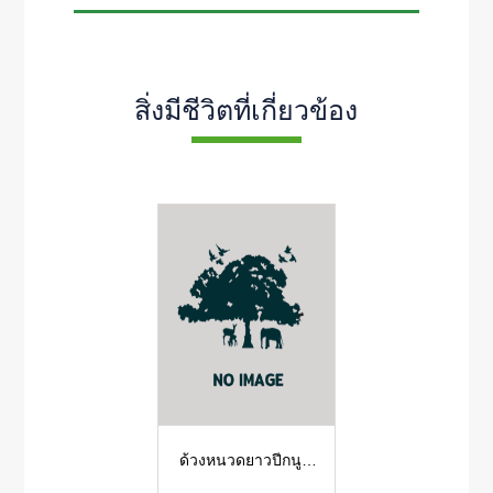
สิ่งมีชีวิตที่เกี่ยวข้อง
ด้วงหนวดยาวปีกนูน
หลังลายขาว