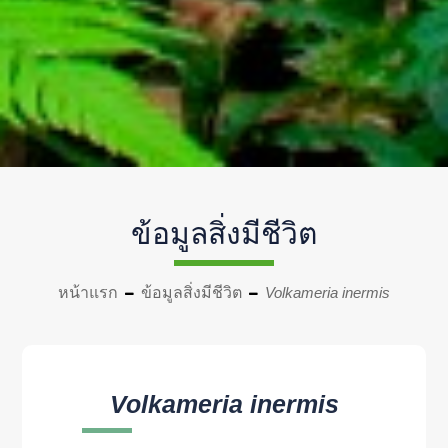
ข้อมูลสิ่งมีชีวิต
หน้าแรก
ข้อมูลสิ่งมีชีวิต
Volkameria inermis
Volkameria inermis