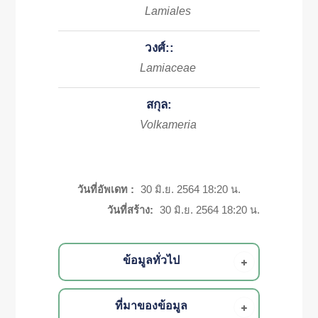
Lamiales
วงศ์::
Lamiaceae
สกุล:
Volkameria
วันที่อัพเดท :
30 มิ.ย. 2564 18:20 น.
วันที่สร้าง:
30 มิ.ย. 2564 18:20 น.
ข้อมูลทั่วไป
ที่มาของข้อมูล