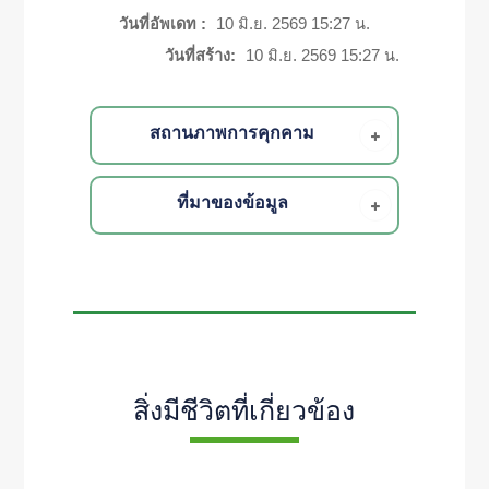
วันที่อัพเดท :
10 มิ.ย. 2569 15:27 น.
วันที่สร้าง:
10 มิ.ย. 2569 15:27 น.
สถานภาพการคุกคาม
ที่มาของข้อมูล
สิ่งมีชีวิตที่เกี่ยวข้อง