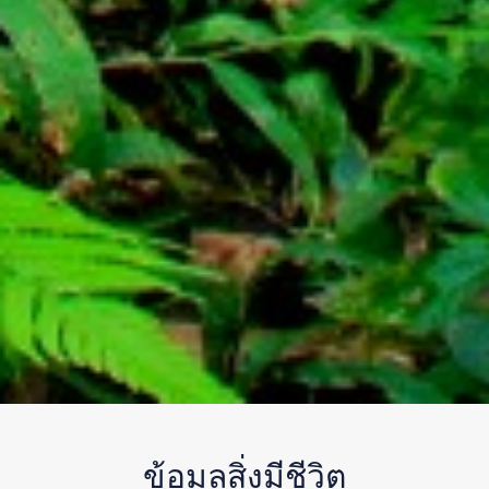
ข้อมูลสิ่งมีชีวิต