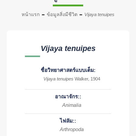
หน้าแรก
ข้อมูลสิ่งมีชีวิต
Vijaya tenuipes
Vijaya tenuipes
ชื่อวิทยาศาสตร์แบบเต็ม:
Vijaya tenuipes
Walker, 1904
อาณาจักร::
Animalia
ไฟลัม::
Arthropoda