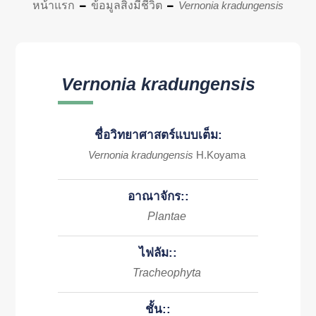
หน้าแรก
ข้อมูลสิ่งมีชีวิต
Vernonia kradungensis
Vernonia kradungensis
ชื่อวิทยาศาสตร์แบบเต็ม:
Vernonia kradungensis
H.Koyama
อาณาจักร::
Plantae
ไฟลัม::
Tracheophyta
ชั้น::