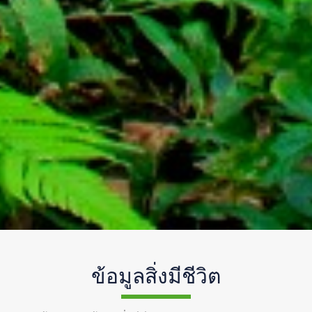
ข้อมูลสิ่งมีชีวิต