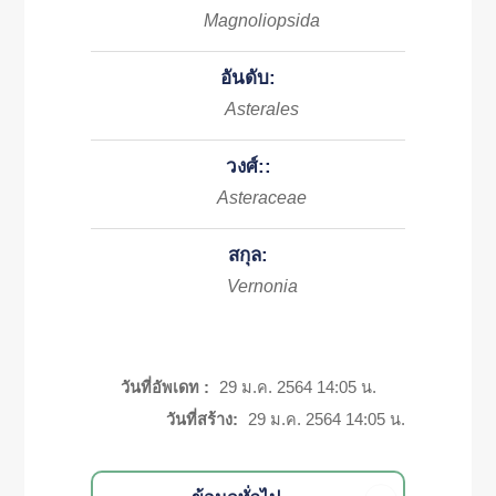
Magnoliopsida
อันดับ:
Asterales
วงศ์::
Asteraceae
สกุล:
Vernonia
วันที่อัพเดท :
29 ม.ค. 2564 14:05 น.
วันที่สร้าง:
29 ม.ค. 2564 14:05 น.