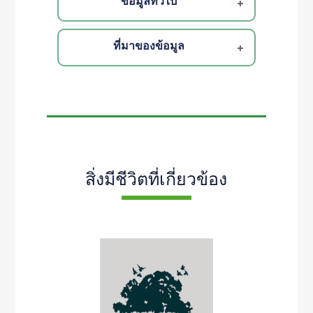
ข้อมูลทั่วไป
ที่มาของข้อมูล
สิ่งมีชีวิตที่เกี่ยวข้อง