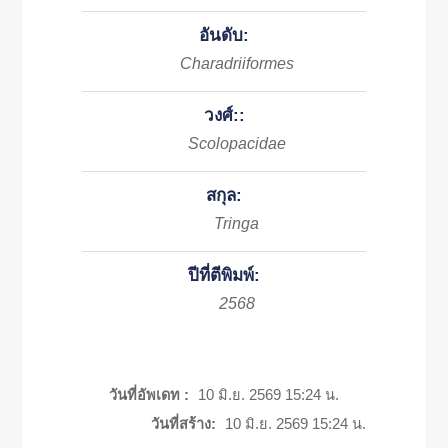
อันดับ:
Charadriiformes
วงศ์::
Scolopacidae
สกุล:
Tringa
ปีที่ตีพิมพ์:
2568
วันที่อัพเดท :
10 มิ.ย. 2569 15:24 น.
วันที่สร้าง:
10 มิ.ย. 2569 15:24 น.