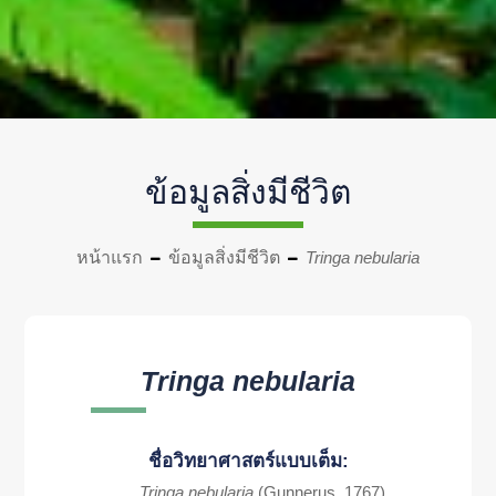
ข้อมูลสิ่งมีชีวิต
หน้าแรก
ข้อมูลสิ่งมีชีวิต
Tringa nebularia
Tringa nebularia
ชื่อวิทยาศาสตร์แบบเต็ม:
Tringa nebularia
(Gunnerus, 1767)