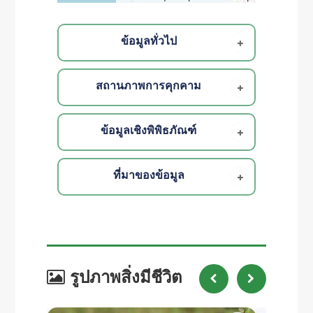
ข้อมูลทั่วไป
สถานภาพการคุกคาม
ข้อมูลเชิงพิพิธภัณฑ์
ที่มาของข้อมูล
รูปภาพสิ่งมีชีวิต