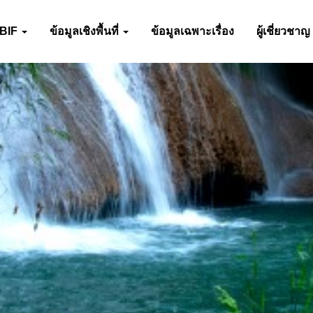
-BIF
ข้อมูลเชิงพื้นที่
ข้อมูลเฉพาะเรื่อง
ผู้เชี่ยวชาญ