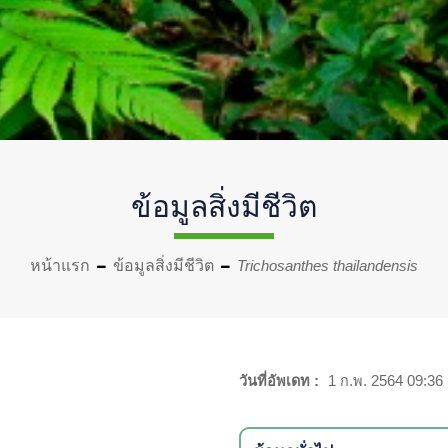
ข้อมูลสิ่งมีชีวิต
หน้าแรก
ข้อมูลสิ่งมีชีวิต
Trichosanthes thailandensis
s
วันที่อัพเดท :
1 ก.พ. 2564 09:36 