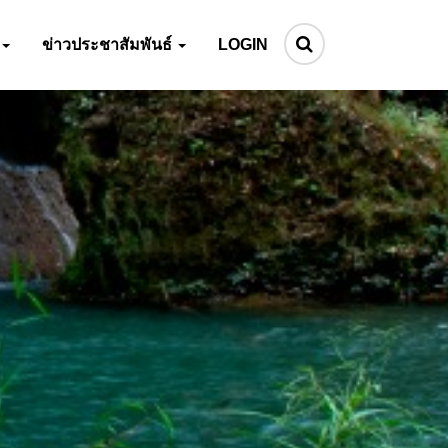
ข่าวประชาสัมพันธ์
LOGIN