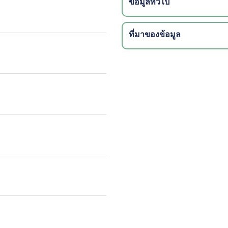
ข้อมูลทั่วไป
ที่มาของข้อมูล