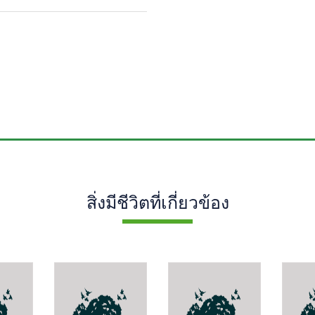
สิ่งมีชีวิตที่เกี่ยวข้อง