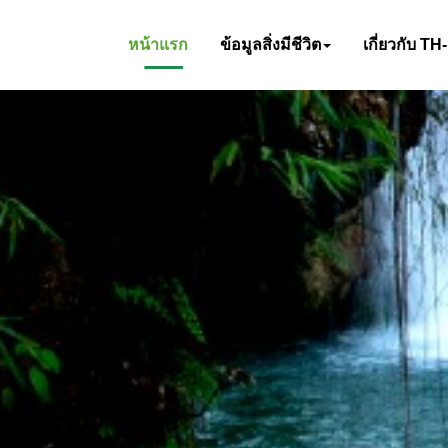
หน้าแรก
ข้อมูลสิ่งมีชีวิต
เกี่ยวกับ TH