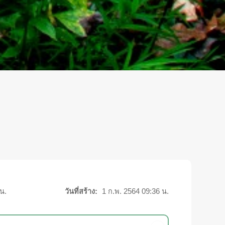
น.
วันที่สร้าง:
1 ก.พ. 2564 09:36 น.