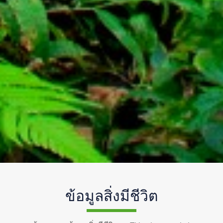
ข้อมูลสิ่งมีชีวิต