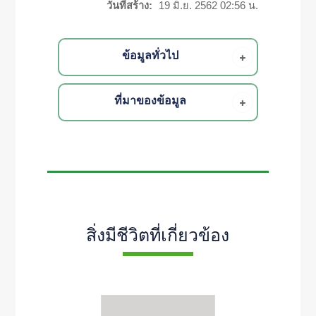
วันที่สร้าง:
19 มิ.ย. 2562 02:56 น.
ข้อมูลทั่วไป
ที่มาของข้อมูล
สิ่งมีชีวิตที่เกี่ยวข้อง