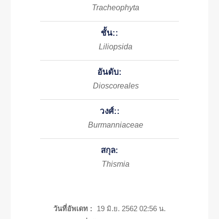
Tracheophyta
ชั้น::
Liliopsida
อันดับ:
Dioscoreales
วงศ์::
Burmanniaceae
สกุล:
Thismia
วันที่อัพเดท :
19 มิ.ย. 2562 02:56 น.