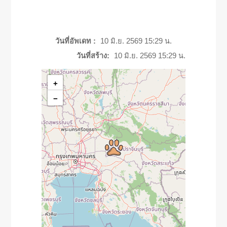
วันที่อัพเดท :
10 มิ.ย. 2569 15:29 น.
วันที่สร้าง:
10 มิ.ย. 2569 15:29 น.
+
−