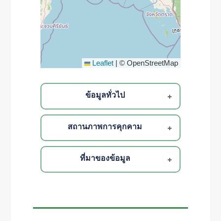
Leaflet
|
© OpenStreetMap
ข้อมูลทั่วไป
สถานภาพการคุกคาม
ที่มาของข้อมูล