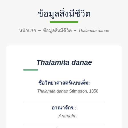
ข้อมูลสิ่งมีชีวิต
หน้าแรก
ข้อมูลสิ่งมีชีวิต
Thalamita danae
Thalamita danae
ชื่อวิทยาศาสตร์แบบเต็ม:
Thalamita danae
Stimpson, 1858
อาณาจักร::
Animalia