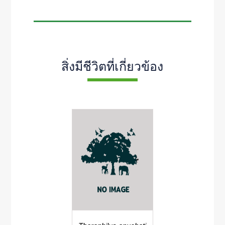
สิ่งมีชีวิตที่เกี่ยวข้อง