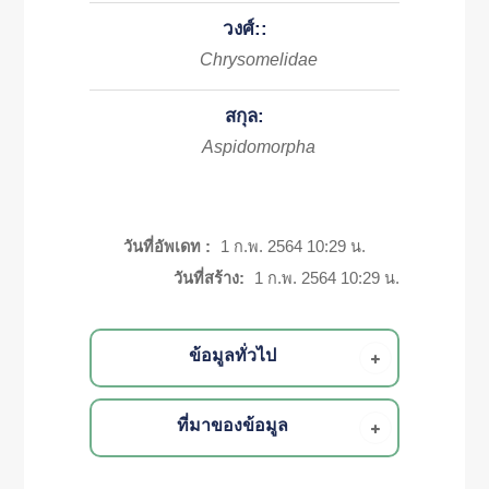
วงศ์::
Chrysomelidae
สกุล:
Aspidomorpha
วันที่อัพเดท :
1 ก.พ. 2564 10:29 น.
วันที่สร้าง:
1 ก.พ. 2564 10:29 น.
ข้อมูลทั่วไป
ที่มาของข้อมูล