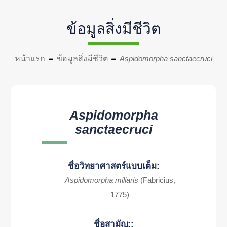
ข้อมูลสิ่งมีชีวิต
หน้าแรก
ข้อมูลสิ่งมีชีวิต
Aspidomorpha sanctaecruci
Aspidomorpha
sanctaecruci
ชื่อวิทยาศาสตร์แบบเต็ม:
Aspidomorpha miliaris
(Fabricius,
1775)
ชื่อสามัญ::