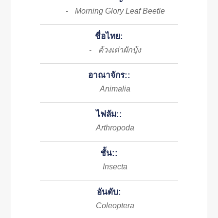
Morning Glory Leaf Beetle
-
ชื่อไทย:
ด้วงเต่าผักบุ้ง
-
อาณาจักร::
Animalia
ไฟลัม::
Arthropoda
ชั้น::
Insecta
อันดับ:
Coleoptera