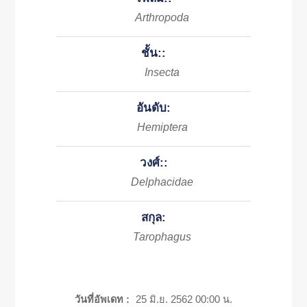
Arthropoda
ชั้น::
Insecta
อันดับ:
Hemiptera
วงศ์::
Delphacidae
สกุล:
Tarophagus
วันที่อัพเดท :
25 มิ.ย. 2562 00:00 น.