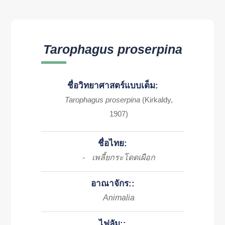
Tarophagus proserpina
ชื่อวิทยาศาสตร์แบบเต็ม:
Tarophagus proserpina
(Kirkaldy,
1907)
ชื่อไทย:
เพลี้ยกระโดดเผือก
-
อาณาจักร::
Animalia
ไฟลัม::