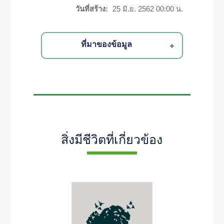
วันที่สร้าง:
25 มิ.ย. 2562 00:00 น.
ที่มาของข้อมูล
สิ่งมีชีวิตที่เกี่ยวข้อง