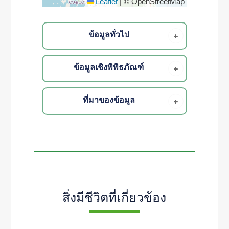
Leaflet
|
© OpenStreetMap
ข้อมูลทั่วไป
ข้อมูลเชิงพิพิธภัณฑ์
ที่มาของข้อมูล
สิ่งมีชีวิตที่เกี่ยวข้อง