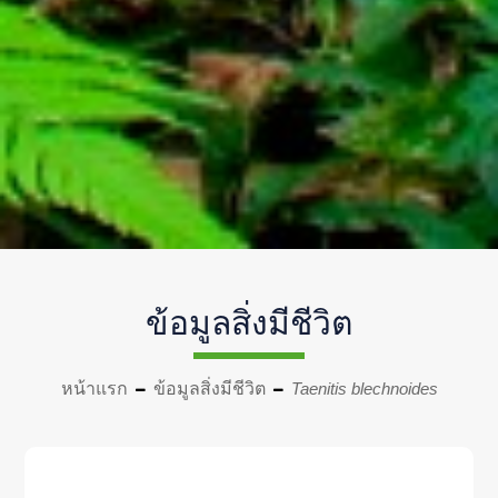
ข้อมูลสิ่งมีชีวิต
หน้าแรก
ข้อมูลสิ่งมีชีวิต
Taenitis blechnoides