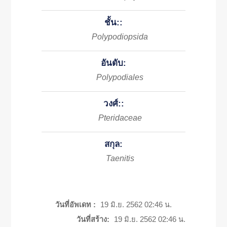
ชั้น::
Polypodiopsida
อันดับ:
Polypodiales
วงศ์::
Pteridaceae
สกุล:
Taenitis
วันที่อัพเดท :
19 มิ.ย. 2562 02:46 น.
วันที่สร้าง:
19 มิ.ย. 2562 02:46 น.