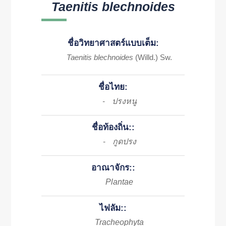
Taenitis blechnoides
ชื่อวิทยาศาสตร์แบบเต็ม:
Taenitis blechnoides
(Willd.) Sw.
ชื่อไทย:
ปรงหนู
-
ชื่อท้องถิ่น::
กูดปรง
-
อาณาจักร::
Plantae
ไฟลัม::
Tracheophyta