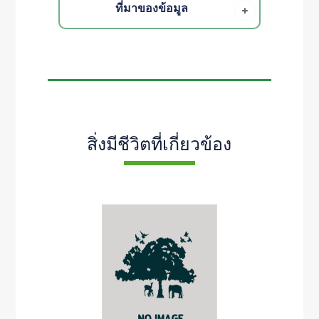
ที่มาของข้อมูล
สิ่งมีชีวิตที่เกี่ยวข้อง