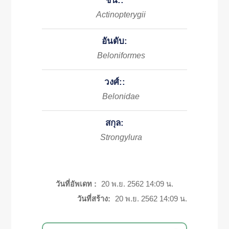
ชั้น::
Actinopterygii
อันดับ:
Beloniformes
วงศ์::
Belonidae
สกุล:
Strongylura
วันที่อัพเดท :
20 พ.ย. 2562 14:09 น.
วันที่สร้าง:
20 พ.ย. 2562 14:09 น.