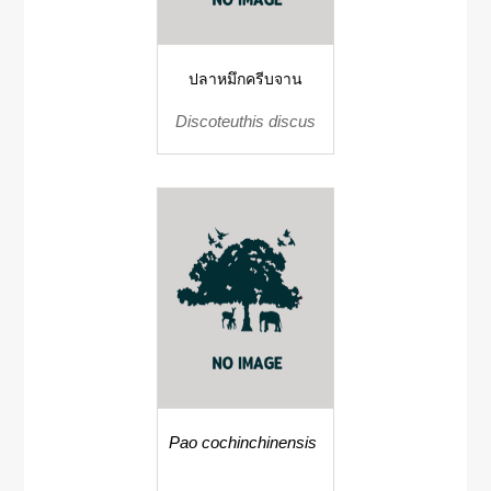
ปลาหมึกครีบจาน
Discoteuthis discus
Pao cochinchinensis