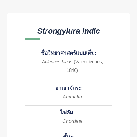
Strongylura indic
ชื่อวิทยาศาสตร์แบบเต็ม:
Ablennes hians
(Valenciennes,
1846)
อาณาจักร::
Animalia
ไฟลัม::
Chordata