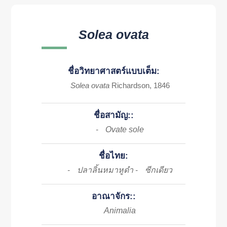
Solea ovata
ชื่อวิทยาศาสตร์แบบเต็ม:
Solea ovata
Richardson, 1846
ชื่อสามัญ::
Ovate sole
-
ชื่อไทย:
ปลาลิ้นหมาหูดำ
ซีกเดียว
-
-
อาณาจักร::
Animalia