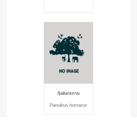
กุ้งมังกรกาบ
Panulirus homarus