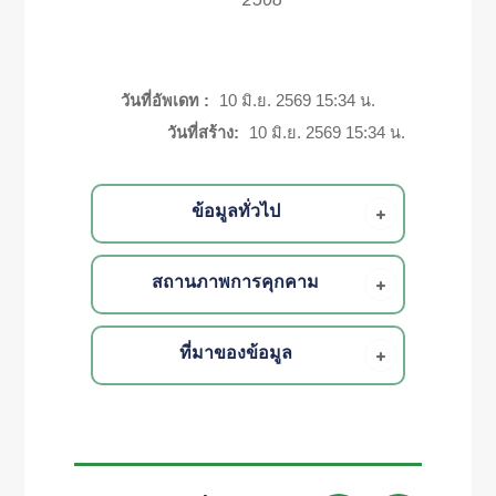
วันที่อัพเดท :
10 มิ.ย. 2569 15:34 น.
วันที่สร้าง:
10 มิ.ย. 2569 15:34 น.
ข้อมูลทั่วไป
สถานภาพการคุกคาม
ที่มาของข้อมูล