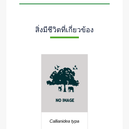
สิ่งมีชีวิตที่เกี่ยวข้อง
Callianidea typa