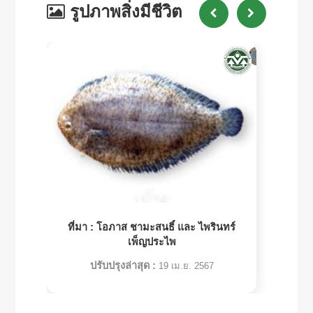
รูปภาพสิ่งมีชีวิต
ที่มา :
โอภาส ชามะสนธิ์ และ ไพรินทร์
เพ็ญประไพ
ปรับปรุงล่าสุด :
19 เม.ย. 2567