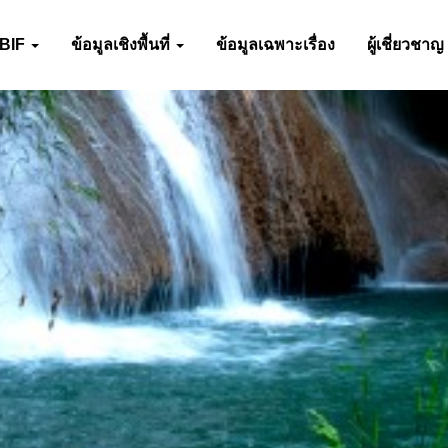
-BIF
ข้อมูลเชิงพื้นที่
ข้อมูลเฉพาะเรื่อง
ผู้เชี่ยวชาญ