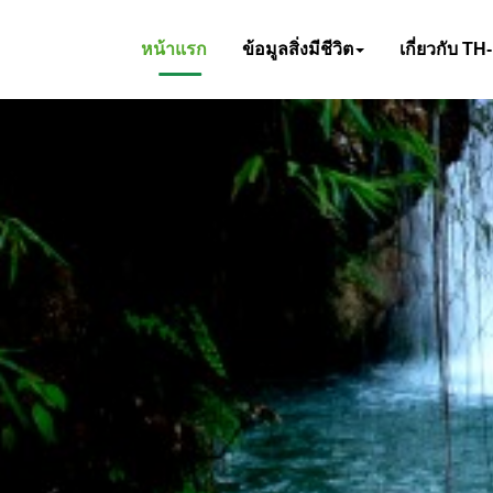
หน้าแรก
ข้อมูลสิ่งมีชีวิต
เกี่ยวกับ TH