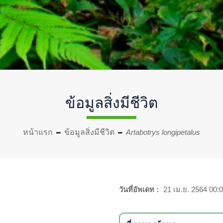
ข้อมูลสิ่งมีชีวิต
หน้าแรก
ข้อมูลสิ่งมีชีวิต
Artabotrys longipetalus
วันที่อัพเดท :
21 เม.ย. 2564 00:0