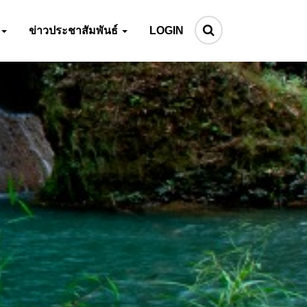
ข่าวประชาสัมพันธ์
LOGIN