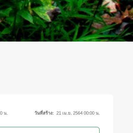
0 น.
วันที่สร้าง:
21 เม.ย. 2564 00:00 น.