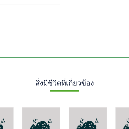
สิ่งมีชีวิตที่เกี่ยวข้อง