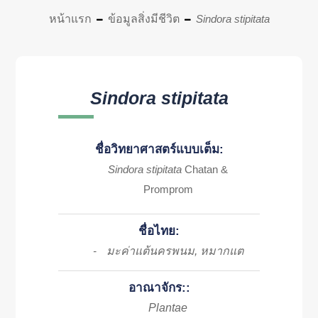
หน้าแรก
ข้อมูลสิ่งมีชีวิต
Sindora stipitata
Sindora stipitata
ชื่อวิทยาศาสตร์แบบเต็ม:
Sindora stipitata
Chatan &
Promprom
ชื่อไทย:
มะค่าแต้นครพนม, หมากแต
-
อาณาจักร::
Plantae