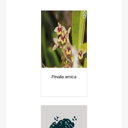
Pinalia amica