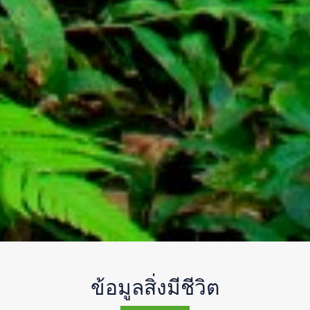
ข้อมูลสิ่งมีชีวิต