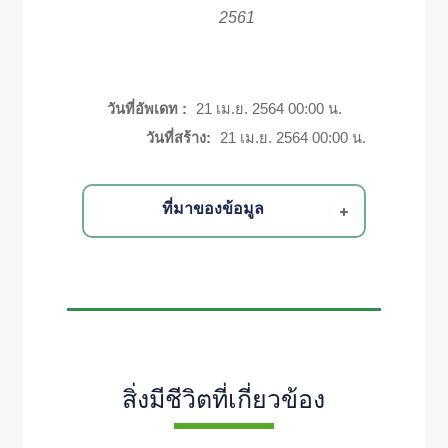
2561
วันที่อัพเดท :
21 เม.ย. 2564 00:00 น.
วันที่สร้าง:
21 เม.ย. 2564 00:00 น.
ที่มาของข้อมูล
สิ่งมีชีวิตที่เกี่ยวข้อง