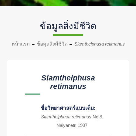
ข้อมูลสิ่งมีชีวิต
หน้าแรก
ข้อมูลสิ่งมีชีวิต
Siamthelphusa retimanus
Siamthelphusa
retimanus
ชื่อวิทยาศาสตร์แบบเต็ม:
Siamthelphusa retimanus
Ng &
Naiyanetr, 1997