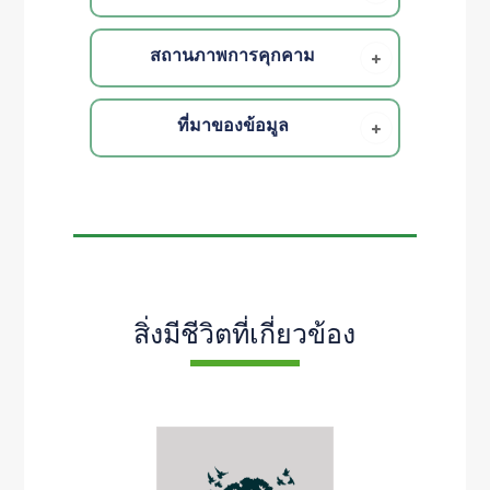
สถานภาพการคุกคาม
ที่มาของข้อมูล
สิ่งมีชีวิตที่เกี่ยวข้อง