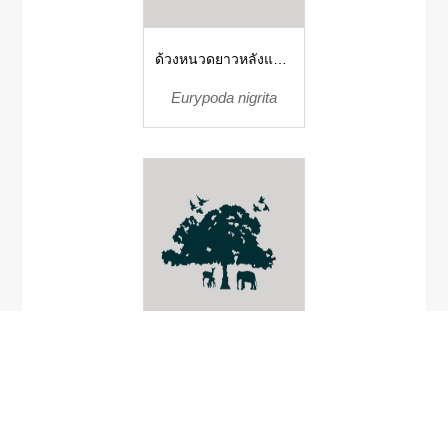
ด้วงหนวดยาวหลังแบน
ร่อง
Eurypoda nigrita
Convoluta niphoni