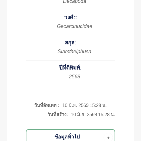
Decapoda
วงศ์::
Gecarcinucidae
สกุล:
Siamthelphusa
ปีที่ตีพิมพ์:
2568
วันที่อัพเดท :
10 มิ.ย. 2569 15:28 น.
วันที่สร้าง:
10 มิ.ย. 2569 15:28 น.
ข้อมูลทั่วไป