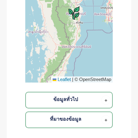
Leaflet
|
© OpenStreetMap
ข้อมูลทั่วไป
ที่มาของข้อมูล