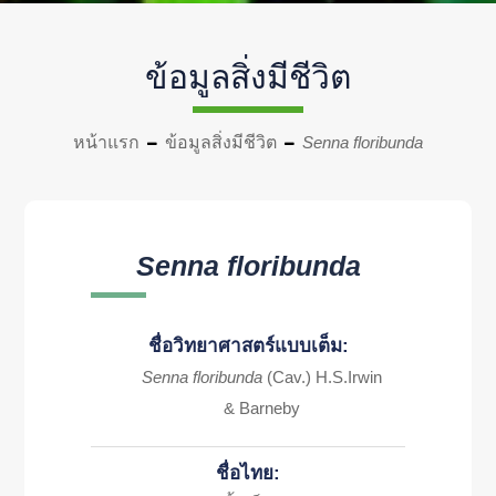
ข้อมูลสิ่งมีชีวิต
หน้าแรก
ข้อมูลสิ่งมีชีวิต
Senna floribunda
Senna floribunda
ชื่อวิทยาศาสตร์แบบเต็ม:
Senna floribunda
(Cav.) H.S.Irwin
& Barneby
ชื่อไทย: