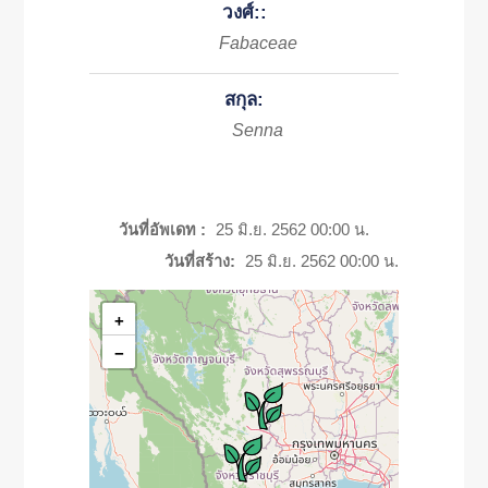
วงศ์::
Fabaceae
สกุล:
Senna
วันที่อัพเดท :
25 มิ.ย. 2562 00:00 น.
วันที่สร้าง:
25 มิ.ย. 2562 00:00 น.
+
−