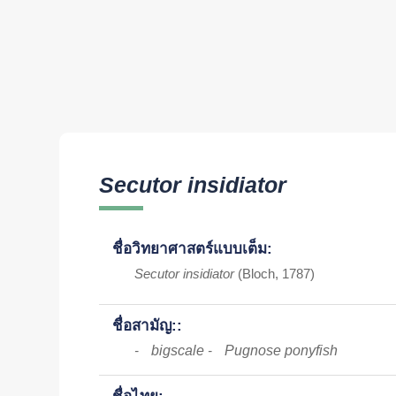
Secutor insidiator
ชื่อวิทยาศาสตร์แบบเต็ม:
Secutor insidiator
(Bloch, 1787)
ชื่อสามัญ::
bigscale
Pugnose ponyfish
-
-