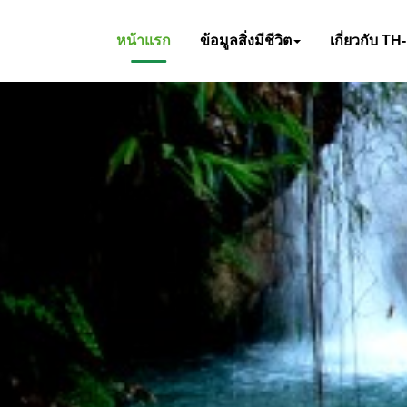
หน้าแรก
ข้อมูลสิ่งมีชีวิต
เกี่ยวกับ TH