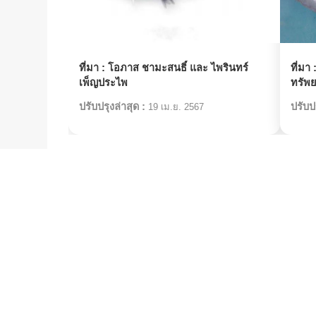
ที่มา :
โอภาส ชามะสนธิ์ และ ไพรินทร์
ที่มา 
เพ็ญประไพ
ทรัพ
ปรับปรุงล่าสุด :
ปรับปร
19 เม.ย. 2567