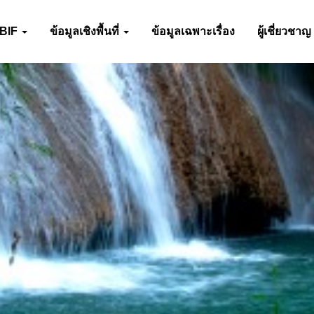
-BIF
ข้อมูลเชิงพื้นที่
ข้อมูลเฉพาะเรื่อง
ผู้เชี่ยวชาญ