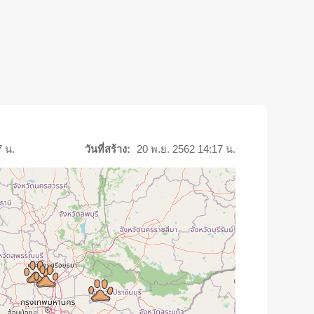
7 น.
วันที่สร้าง:
20 พ.ย. 2562 14:17 น.