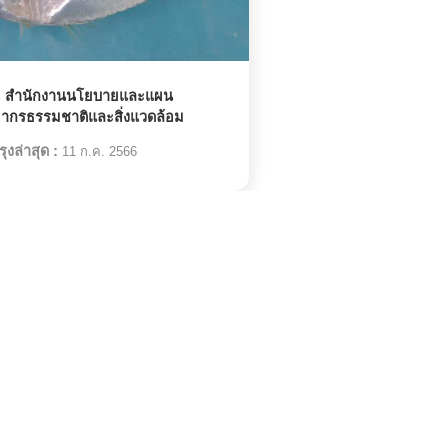
:
สำนักงานนโยบายและแผน
ยากรธรรมชาติและสิ่งแวดล้อม
ุงล่าสุด :
11 ก.ค. 2566
สิ่งมีชีวิตที่เกี่ยวข้อง