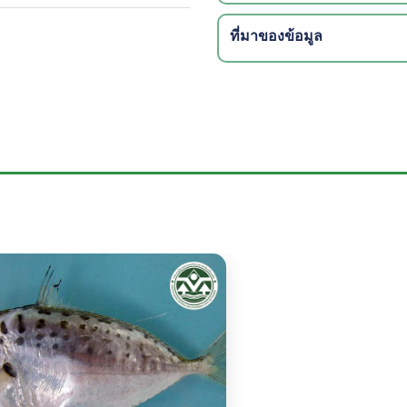
ที่มาของข้อมูล