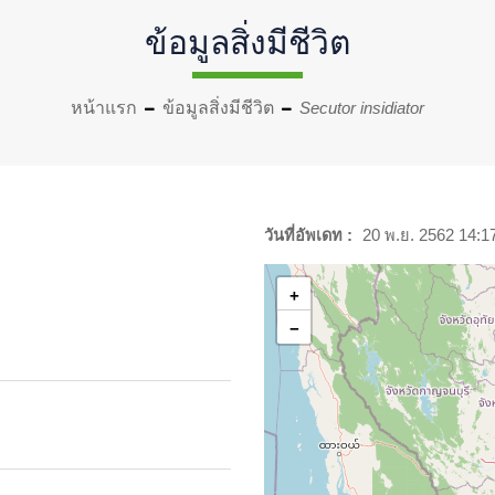
ข้อมูลสิ่งมีชีวิต
หน้าแรก
ข้อมูลสิ่งมีชีวิต
Secutor insidiator
วันที่อัพเดท :
20 พ.ย. 2562 14:1
+
−