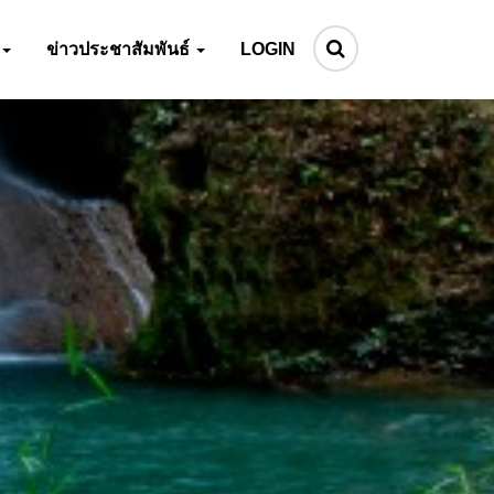
ข่าวประชาสัมพันธ์
LOGIN