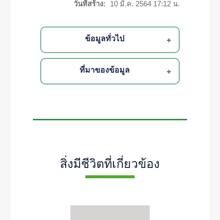
วันที่สร้าง:
10 มี.ค. 2564 17:12 น.
ข้อมูลทั่วไป
ที่มาของข้อมูล
สิ่งมีชีวิตที่เกี่ยวข้อง