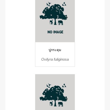
ปูกระดุม
Ovilyra fuliginosa