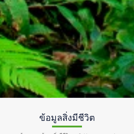
ข้อมูลสิ่งมีชีวิต