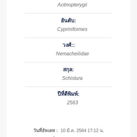
Actinopterygii
อันดับ:
Cypriniformes
วงศ์::
Nemacheilidae
สกุล:
Schistura
ปีที่ตีพิมพ์:
2563
วันที่อัพเดท :
10 มี.ค. 2564 17:12 น.