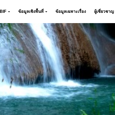
-BIF
ข้อมูลเชิงพื้นที่
ข้อมูลเฉพาะเรื่อง
ผู้เชี่ยวชาญ