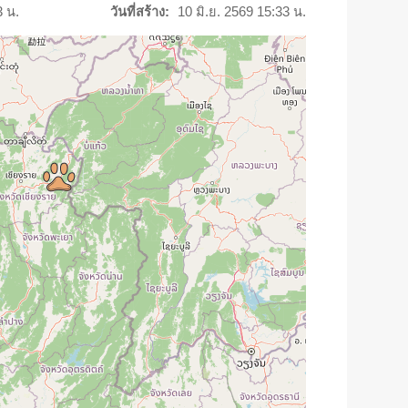
3 น.
วันที่สร้าง:
10 มิ.ย. 2569 15:33 น.