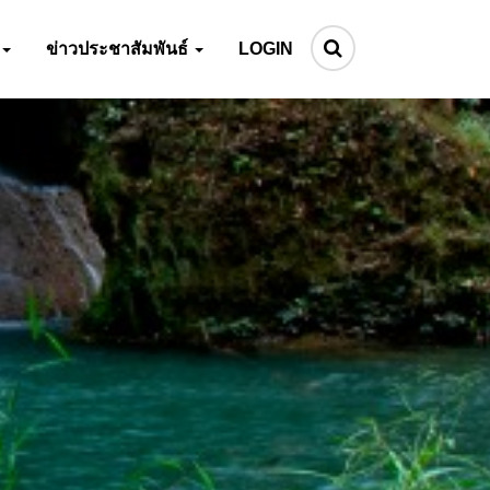
ข่าวประชาสัมพันธ์
LOGIN