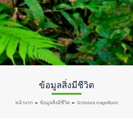
ข้อมูลสิ่งมีชีวิต
หน้าแรก
ข้อมูลสิ่งมีชีวิต
Schistura magnifluvis