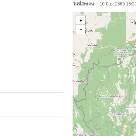
วันที่อัพเดท :
10 มิ.ย. 2569 15:3
+
−