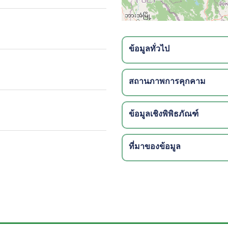
ข้อมูลทั่วไป
สถานภาพการคุกคาม
ข้อมูลเชิงพิพิธภัณฑ์
ที่มาของข้อมูล