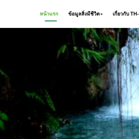
หน้าแรก
ข้อมูลสิ่งมีชีวิต
เกี่ยวกับ TH