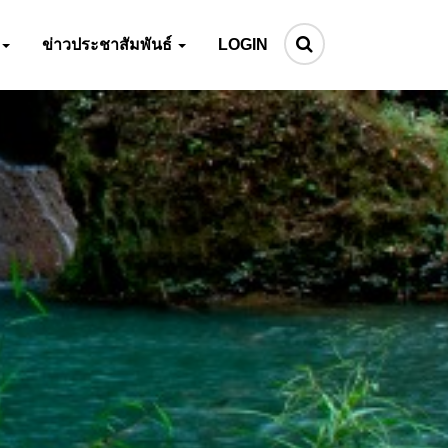
ข่าวประชาสัมพันธ์
LOGIN