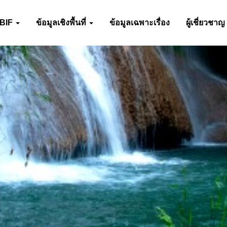
-BIF
ข้อมูลเชิงพื้นที่
ข้อมูลเฉพาะเรื่อง
ผู้เชี่ยวชาญ