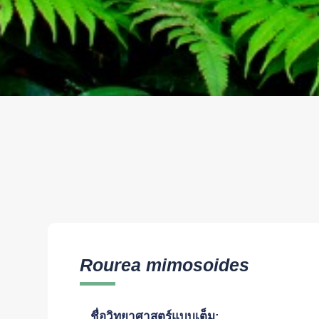
Rourea mimosoides
ชื่อวิทยาศาสตร์แบบเต็ม: