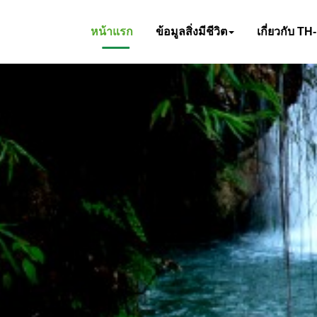
หน้าแรก
ข้อมูลสิ่งมีชีวิต
เกี่ยวกับ TH