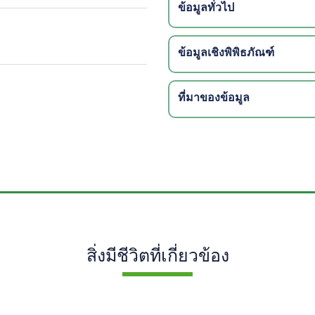
ข้อมูลทั่วไป
ข้อมูลเชิงพิพิธภัณฑ์
ที่มาของข้อมูล
สิ่งมีชีวิตที่เกี่ยวข้อง