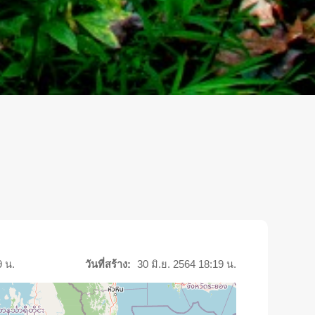
9 น.
วันที่สร้าง:
30 มิ.ย. 2564 18:19 น.