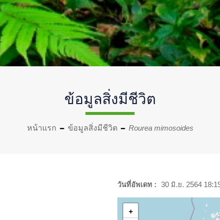
ข้อมูลสิ่งมีชีวิต
หน้าแรก
ข้อมูลสิ่งมีชีวิต
Rourea mimosoides
วันที่อัพเดท :
30 มิ.ย. 2564 18:1
+