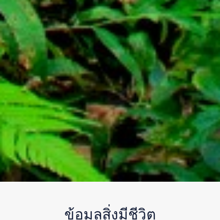
ข้อมูลสิ่งมีชีวิต