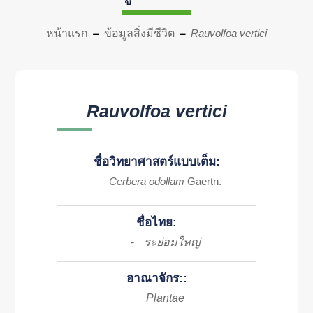
หน้าแรก
ข้อมูลสิ่งมีชีวิต
Rauvolfoa vertici
Rauvolfoa vertici
ชื่อวิทยาศาสตร์แบบเต็ม:
Cerbera odollam
Gaertn.
ชื่อไทย:
ระย่อมใหญ่
-
อาณาจักร::
Plantae