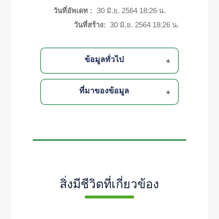
วันที่อัพเดท :
30 มิ.ย. 2564 18:26 น.
วันที่สร้าง:
30 มิ.ย. 2564 18:26 น.
ข้อมูลทั่วไป
ที่มาของข้อมูล
สิ่งมีชีวิตที่เกี่ยวข้อง