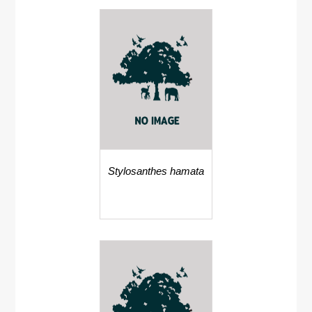
Stylosanthes hamata