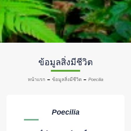
ข้อมูลสิ่งมีชีวิต
หน้าแรก
ข้อมูลสิ่งมีชีวิต
Poecilia
Poecilia