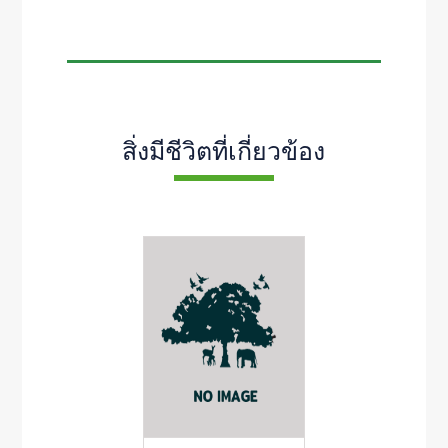
สิ่งมีชีวิตที่เกี่ยวข้อง