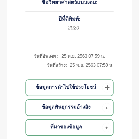
ชื่อวิทยาศาสตร์แบบเต็ม:
ปีที่ตีพิมพ์:
2020
วันที่อัพเดท :
25 พ.ย. 2563 07:59 น.
วันที่สร้าง:
25 พ.ย. 2563 07:59 น.
ข้อมูลการนำไปใช้ประโยชน์
ข้อมูลพันธุกรรมอ้างอิง
ที่มาของข้อมูล