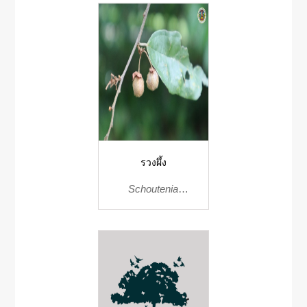
รวงผึ้ง
Schoutenia
glomerate