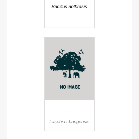
Bacillus anthrasis
-
Laschia changensis