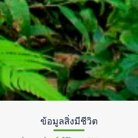
ข้อมูลสิ่งมีชีวิต