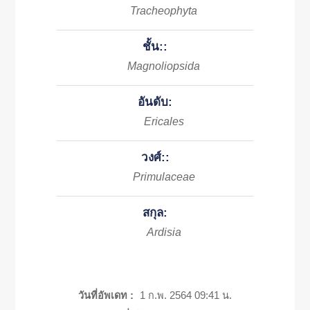
Tracheophyta
ชั้น::
Magnoliopsida
อันดับ:
Ericales
วงศ์::
Primulaceae
สกุล:
Ardisia
วันที่อัพเดท :
1 ก.พ. 2564 09:41 น.