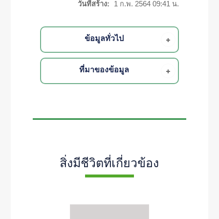
วันที่สร้าง:
1 ก.พ. 2564 09:41 น.
ข้อมูลทั่วไป
ที่มาของข้อมูล
สิ่งมีชีวิตที่เกี่ยวข้อง