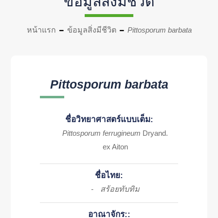
ข้อมูลสิ่งมีชีวิต
หน้าแรก
ข้อมูลสิ่งมีชีวิต
Pittosporum barbata
Pittosporum barbata
ชื่อวิทยาศาสตร์แบบเต็ม:
Pittosporum ferrugineum
Dryand.
ex Aiton
ชื่อไทย:
สร้อยทับทิม
-
อาณาจักร::