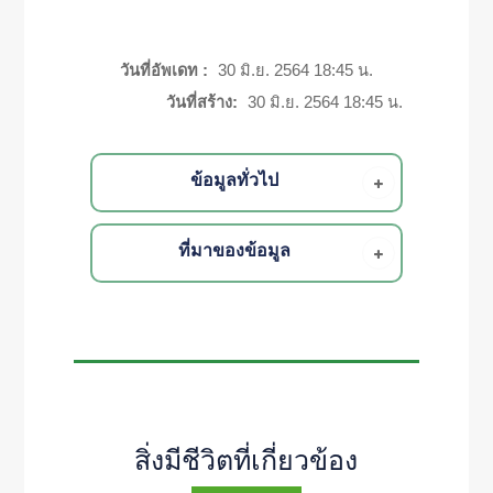
วันที่อัพเดท :
30 มิ.ย. 2564 18:45 น.
วันที่สร้าง:
30 มิ.ย. 2564 18:45 น.
ข้อมูลทั่วไป
ที่มาของข้อมูล
สิ่งมีชีวิตที่เกี่ยวข้อง