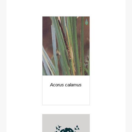
Acorus calamus