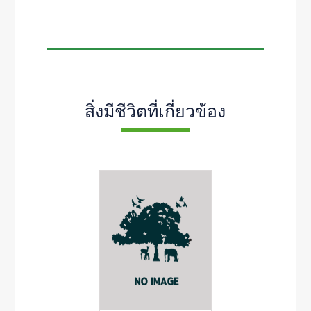
สิ่งมีชีวิตที่เกี่ยวข้อง