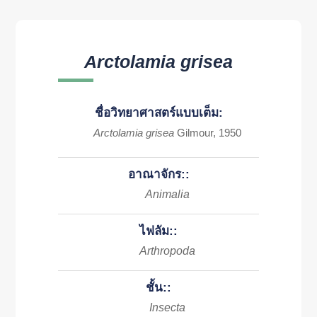
Arctolamia grisea
ชื่อวิทยาศาสตร์แบบเต็ม:
Arctolamia grisea
Gilmour, 1950
อาณาจักร::
Animalia
ไฟลัม::
Arthropoda
ชั้น::
Insecta