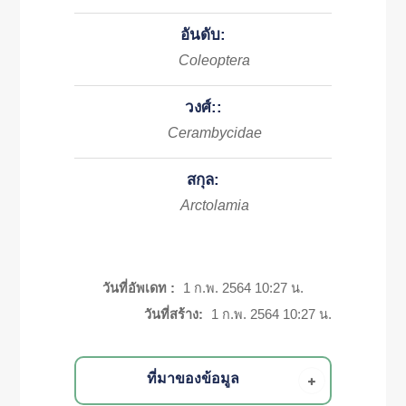
อันดับ:
Coleoptera
วงศ์::
Cerambycidae
สกุล:
Arctolamia
วันที่อัพเดท :
1 ก.พ. 2564 10:27 น.
วันที่สร้าง:
1 ก.พ. 2564 10:27 น.
ที่มาของข้อมูล