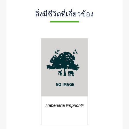
สิ่งมีชีวิตที่เกี่ยวข้อง
Habenaria limprichtii