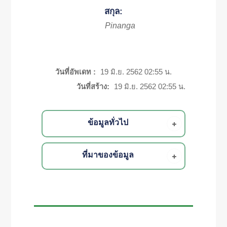
สกุล:
Pinanga
วันที่อัพเดท :
19 มิ.ย. 2562 02:55 น.
วันที่สร้าง:
19 มิ.ย. 2562 02:55 น.
ข้อมูลทั่วไป
ที่มาของข้อมูล