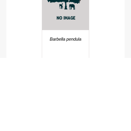
Barbella pendula