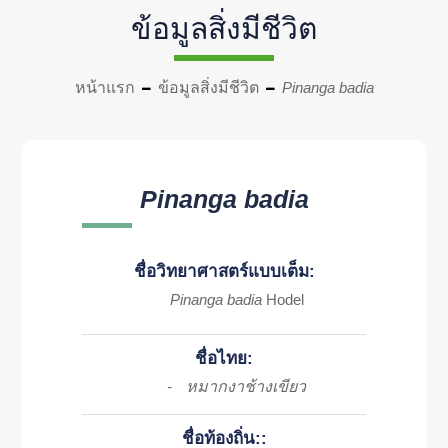
ข้อมูลสิ่งมีชีวิต
หน้าแรก
ข้อมูลสิ่งมีชีวิต
Pinanga badia
Pinanga badia
ชื่อวิทยาศาสตร์แบบเต็ม:
Pinanga badia
Hodel
ชื่อไทย:
หมากงาช้างเขียว
-
ชื่อท้องถิ่น::