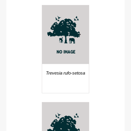
Trevesia rufo-setosa