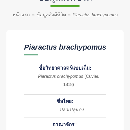
หน้าแรก
ข้อมูลสิ่งมีชีวิต
Piaractus brachypomus
Piaractus brachypomus
ชื่อวิทยาศาสตร์แบบเต็ม:
Piaractus brachypomus
(Cuvier,
1818)
ชื่อไทย:
ปลาเปคูแดง
-
อาณาจักร::