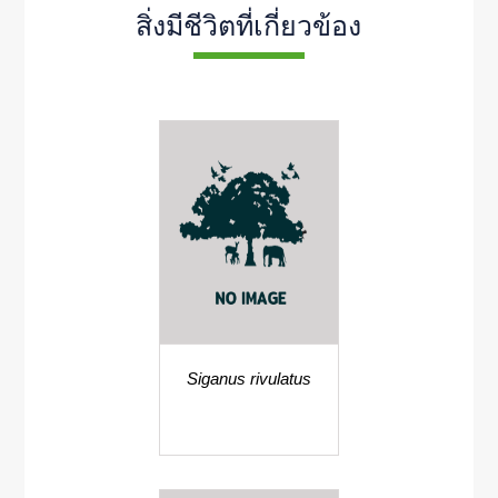
สิ่งมีชีวิตที่เกี่ยวข้อง
Siganus rivulatus