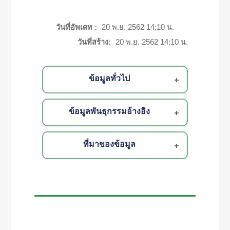
วันที่อัพเดท :
20 พ.ย. 2562 14:10 น.
วันที่สร้าง:
20 พ.ย. 2562 14:10 น.
ข้อมูลทั่วไป
ข้อมูลพันธุกรรมอ้างอิง
ที่มาของข้อมูล