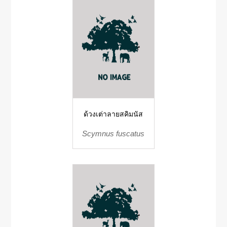
ด้วงเต่าลายสคิมนัส
Scymnus fuscatus