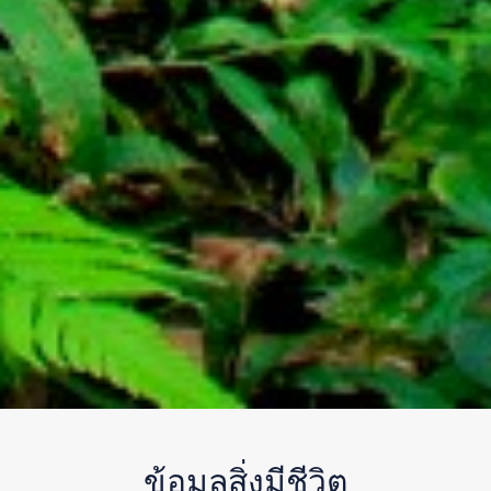
ข้อมูลสิ่งมีชีวิต