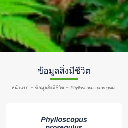
ข้อมูลสิ่งมีชีวิต
หน้าแรก
ข้อมูลสิ่งมีชีวิต
Phylloscopus proregulus
Phylloscopus
proregulus