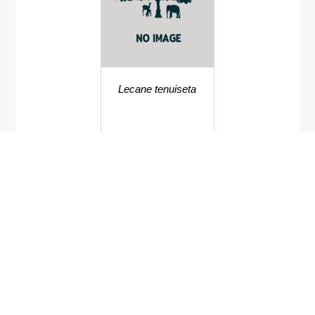
Lecane tenuiseta