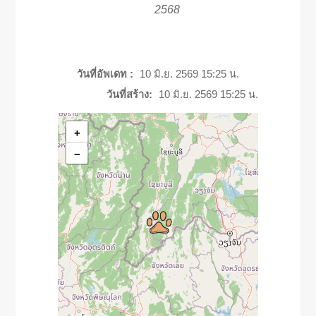
2568
วันที่อัพเดท :
10 มิ.ย. 2569 15:25 น.
วันที่สร้าง:
10 มิ.ย. 2569 15:25 น.
+
−