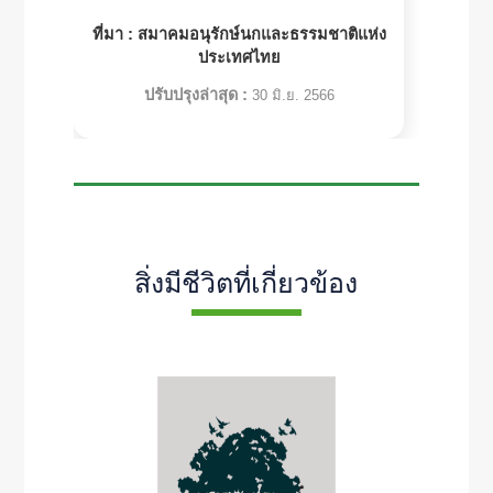
ที่มา :
สมาคมอนุรักษ์นกและธรรมชาติแห่ง
ประเทศไทย
ปรับปรุงล่าสุด :
30 มิ.ย. 2566
สิ่งมีชีวิตที่เกี่ยวข้อง