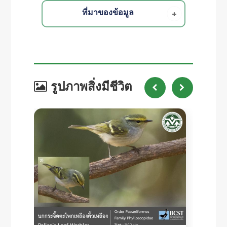
ที่มาของข้อมูล
รูปภาพสิ่งมีชีวิต