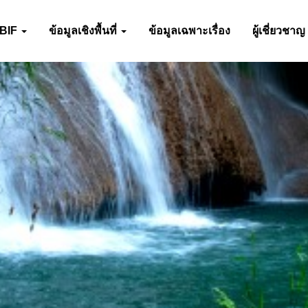
-BIF
ข้อมูลเชิงพื้นที่
ข้อมูลเฉพาะเรื่อง
ผู้เชี่ยวชาญ