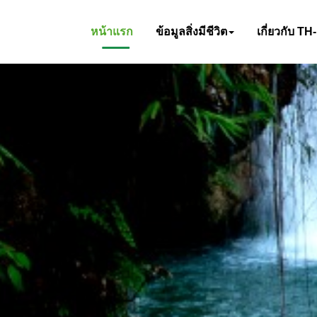
หน้าแรก
ข้อมูลสิ่งมีชีวิต
เกี่ยวกับ TH