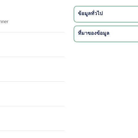
ข้อมูลทั่วไป
nner
ที่มาของข้อมูล