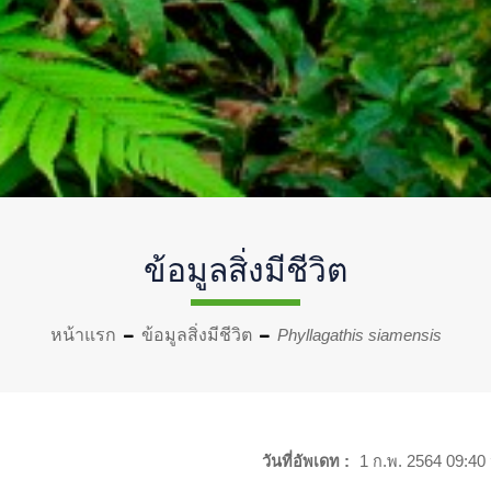
ข้อมูลสิ่งมีชีวิต
หน้าแรก
ข้อมูลสิ่งมีชีวิต
Phyllagathis siamensis
วันที่อัพเดท :
1 ก.พ. 2564 09:40 