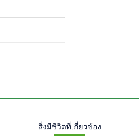
สิ่งมีชีวิตที่เกี่ยวข้อง