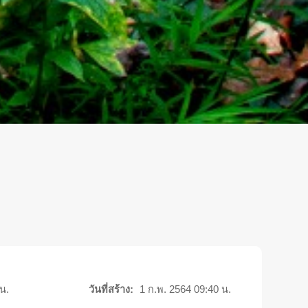
น.
วันที่สร้าง:
1 ก.พ. 2564 09:40 น.