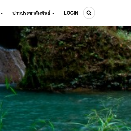
ข่าวประชาสัมพันธ์
LOGIN