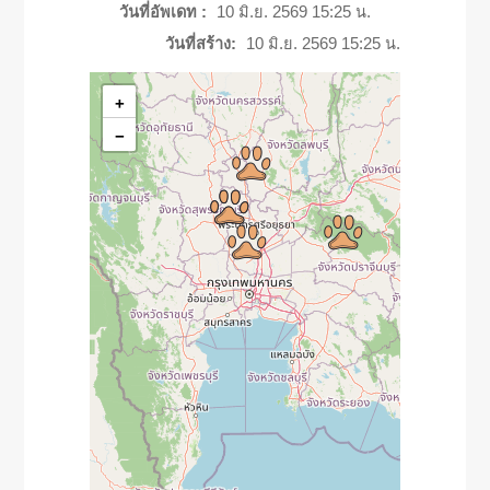
วันที่อัพเดท :
10 มิ.ย. 2569 15:25 น.
วันที่สร้าง:
10 มิ.ย. 2569 15:25 น.
+
−