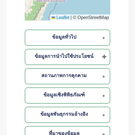
Leaflet
|
© OpenStreetMap
ข้อมูลทั่วไป
ข้อมูลการนำไปใช้ประโยชน์
สถานภาพการคุกคาม
ข้อมูลเชิงพิพิธภัณฑ์
ข้อมูลพันธุกรรมอ้างอิง
ที่มาของข้อมูล