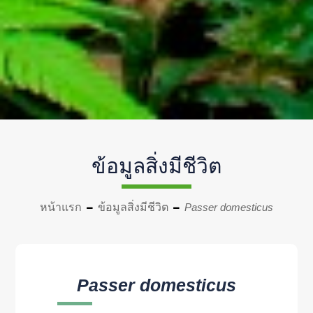
ข้อมูลสิ่งมีชีวิต
หน้าแรก
ข้อมูลสิ่งมีชีวิต
Passer domesticus
Passer domesticus