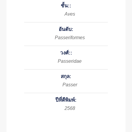
ชั้น::
Aves
อันดับ:
Passeriformes
วงศ์::
Passeridae
สกุล:
Passer
ปีที่ตีพิมพ์:
2568