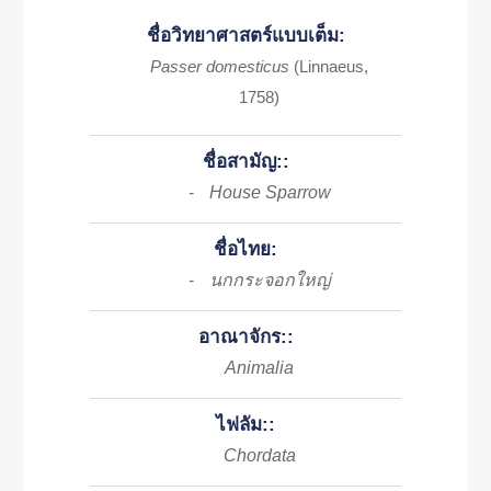
ชื่อวิทยาศาสตร์แบบเต็ม:
Passer domesticus
(Linnaeus,
1758)
ชื่อสามัญ::
House Sparrow
-
ชื่อไทย:
นกกระจอกใหญ่
-
อาณาจักร::
Animalia
ไฟลัม::
Chordata