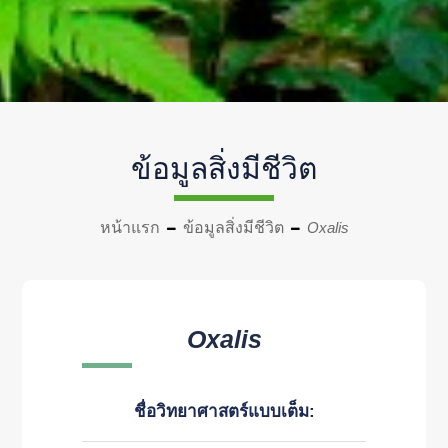
ข้อมูลสิ่งมีชีวิต
หน้าแรก
ข้อมูลสิ่งมีชีวิต
Oxalis
Oxalis
ชื่อวิทยาศาสตร์แบบเต็ม: